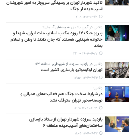
تاکید شهردار تهران بر رسیدگی سریع‌تر به امور شهروندان
آسیب‌دیده از جنگ
۱۴۰۴-۰۴-۲۸ ۱۲:۱۸
زاکانی در آیین یادمان «بچه‌های آسمان»:
پیروز جنگ ۱۲ روزه مکتب اسلام، ملت ایران، شهدا و
خانواده شهدایی هستند که جان دادند تا وطن و اسلام
بماند
۱۴۰۴-۰۴-۲۷ ۲۳:۰۰
زاکانی در بازدید سرزده از شهرداری منطقه ۱۳:
تهران لوکوموتیو بازسازی کشور است
۱۴۰۴-۰۴-۲۴ ۱۳:۵۰
زاکانی:
در شرایط سخت جنگ هم فعالیت‌های عمرانی و
توسعه‌محور تهران متوقف نشد
۱۴۰۴-۰۴-۲۳ ۱۲:۲۸
بازدید سرزده شهردار تهران از ستاد بازسازی
ساختمان‌های آسیب‌دیده منطقه ۶
۱۴۰۴-۰۴-۲۲ ۱۱:۰۵