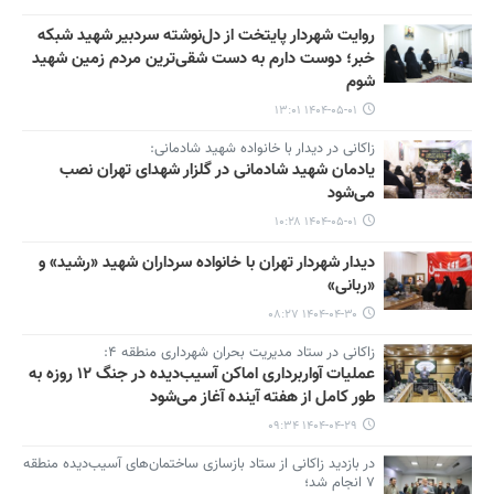
روایت شهردار پایتخت از دل‌نوشته سردبیر شهید شبکه
خبر؛ دوست‌ دارم به دست شقی‌ترین مردم زمین شهید
شوم
۱۴۰۴-۰۵-۰۱ ۱۳:۰۱
زاکانی در دیدار با خانواده شهید شادمانی:
یادمان شهید شادمانی در گلزار شهدای تهران نصب
می‌شود
۱۴۰۴-۰۵-۰۱ ۱۰:۲۸
دیدار شهردار تهران با خانواده سرداران شهید «رشید» و
«ربانی»
۱۴۰۴-۰۴-۳۰ ۰۸:۲۷
زاکانی در ستاد مدیریت بحران شهرداری منطقه ۴:
عملیات آواربرداری اماکن آسیب‌دیده در جنگ ۱۲ روزه به
طور کامل از هفته آینده آغاز می‌شود
۱۴۰۴-۰۴-۲۹ ۰۹:۳۴
در بازدید زاکانی از ستاد بازسازی ساختمان‌های آسیب‌دیده منطقه
۷ انجام شد؛