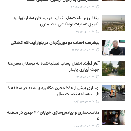
۱۴۰۵-۰۴-۲۹ ۱۳:۵۰
ارتقای زیرساخت‌های آبیاری در بوستان آبشار تهران/
تکمیل عملیات لوله‌کشی ۷۰۰ متری
۱۴۰۵-۰۴-۲۹ ۱۱:۲۹
پیشرفت احداث دو دوربرگردان در بلوار آیت‌الله کاشانی
۱۴۰۵-۰۴-۲۹ ۱۱:۲۷
آغاز فرآیند انتقال پساب تصفیه‌شده به بوستان سمن‌ها
جهت آبیاری پایدار
۱۴۰۵-۰۴-۲۹ ۱۱:۲۲
نوسازی بیش از ۲۸۰ مخزن مکانیزه پسماند در منطقه ۸
طی سه‌ماهه نخست سال
۱۴۰۵-۰۴-۲۹ ۱۰:۰۲
مناسب‌سازی و پیاده‌روسازی خیابان ۲۲ بهمن در منطقه
۵
۱۴۰۵-۰۴-۲۹ ۱۰:۰۰