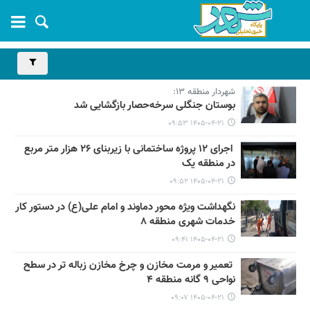
شهردار منطقه ۱۳:
بوستان جنگلی سرخه‌حصار بازگشایی شد
۱۴۰۵-۰۴-۲۱ ۰۹:۵۳
اجرای ۱۲ پروژه ساختمانی با زیربنای ۲۶ هزار متر مربع
در منطقه یک
۱۴۰۵-۰۴-۲۱ ۰۹:۵۲
نگهداشت ویژه محور دماوند و امام علی(ع) در دستور کار
خدمات شهری منطقه ۸
۱۴۰۵-۰۴-۲۱ ۰۹:۴۱
تعمیر و مرمت مخازن و چرخ مخازن زباله تر در سطح
نواحی ۹ گانه منطقه ۴
۱۴۰۵-۰۴-۲۱ ۰۹:۰۷