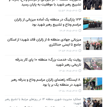
تشییع رهبر شهید با موفقیت به پایان رسید
۱۴۰۵-۰۴-۱۶ ۱۵:۵۳
۱۲۳ پارکینگ در منطقه یک آماده میزبانی از زائران
مراسم وداع و تشییع رهبر شهید بود
۱۴۰۵-۰۴-۱۶ ۱۴:۰۴
میزبانی جهادی منطقه ۵ از زائران قائد شهید؛ از اسکان
جامع تا ایمنی حداکثری
۱۴۰۵-۰۴-۱۶ ۱۳:۵۴
روایت یک خدمت بزرگ؛ منطقه ۱۰ پای کار بدرقه
تاریخی رهبر شهید
۱۴۰۵-۰۴-۱۶ ۱۳:۵۱
۸ ایستگاه راهنمای زائران مراسم وداع و بدرقه رهبر
شهید در منطقه یک بر پا بود
۱۴۰۵-۰۴-۱۶ ۱۳:۵۰
عملکرد مدیریت شهری منطقه ۱۴ در روزهای مرتبط با تشیع رهبر
شهید؛