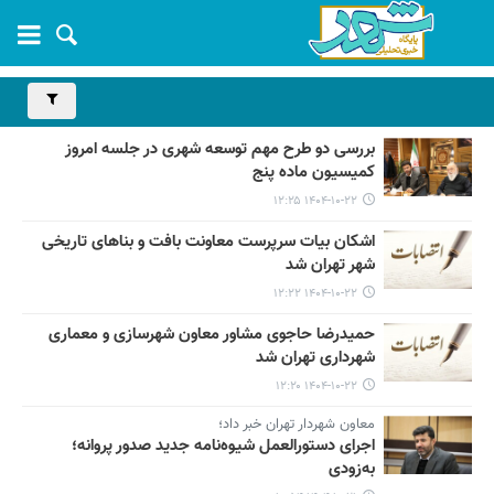
بررسی دو طرح مهم توسعه شهری در جلسه امروز
کمیسیون ماده پنج
۱۴۰۴-۱۰-۲۲ ۱۲:۲۵
اشکان بیات سرپرست معاونت بافت و بناهای تاریخی
شهر تهران شد
۱۴۰۴-۱۰-۲۲ ۱۲:۲۲
حمیدرضا حاجوی مشاور معاون شهرسازی و معماری
شهرداری تهران شد
۱۴۰۴-۱۰-۲۲ ۱۲:۲۰
معاون شهردار تهران خبر داد؛
اجرای دستورالعمل شیوه‌نامه جدید صدور پروانه؛
به‌زودی