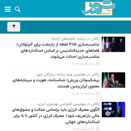
زاکانی در برنامه «کوله‌های اراده»:
مناسب‌سازی ۴۷۵ نقطه از پایتخت برای کم‌توانان/
فضاهای جدیدالتاسیس بر اساس استانداردهای
مناسب‌سازی احداث می‌شوند
۱۴۰۴-۰۹-۱۸ ۱۲:۴۷
زاکانی در هفتمین ویژه برنامه ستارگان شهر:
پیشکسوتان ورزش؛ شناسنامه، هویت و سرمایه‌های
معنوی ایران‌زمین هستند
۱۴۰۴-۰۹-۱۷ ۱۸:۵۷
زاکانی در چهارمین کنفرانس بهره‌وری انرژی:
الگوی مصرف انرژی باید براساس عدالت و مشوق‌های
مالی بازتعریف شود/ مصرف انرژی در کشور تا ۵ برابر
استانداردهای جهانی
۱۴۰۴-۰۹-۱۷ ۱۴:۱۶