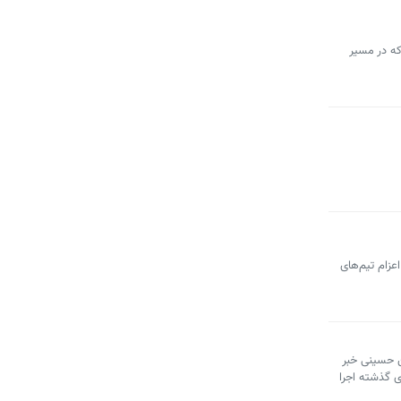
که در مسیر
عزام تیم‌های
ن حسینی خبر
ی گذشته اجرا