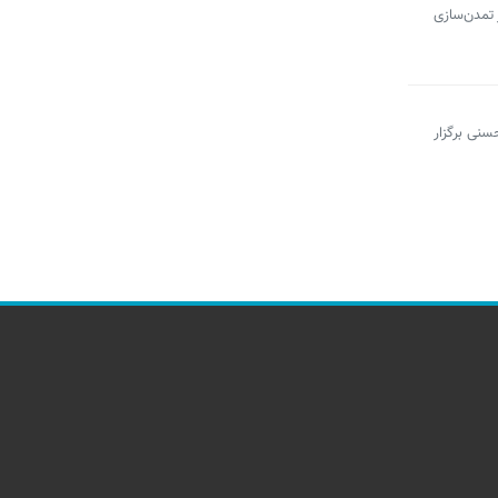
 تمدن‌سازی
عبدالعظیم حسنی برگزار