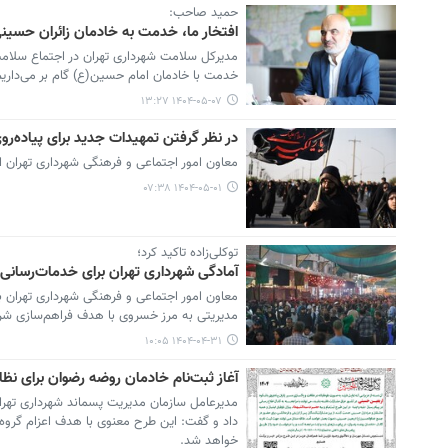
حمید صاحب:
افتخار ما، خدمت به خادمان زائران حسی
مدیرکل سلامت شهرداری تهران در اجتماع سلامت‌
خدمت با خادمان امام حسین‌(ع) گام بر می‌داریم
۱۴۰۴-۰۵-۰۷ ۱۳:۲۷
در نظر گرفتن تمهیدات جدید برای پیاده‌رو
معاون امور اجتماعی و فرهنگی شهرداری تهران از
۱۴۰۴-۰۵-۰۱ ۰۷:۳۸
توکلی‌زاده تاکید کرد؛
آمادگی شهرداری تهران برای خدمات‌رسانی 
معاون امور اجتماعی و فرهنگی شهرداری تهران با 
مدیریتی به مرز خسروی با هدف فراهم‌سازی شرایط
۱۴۰۴-۰۴-۳۱ ۱۰:۰۵
آغاز ثبت‌نام خادمان روضه رضوان برای نظا
مدیرعامل سازمان مدیریت پسماند شهرداری تهرا
داد و گفت: این طرح معنوی با هدف اعزام گروه
خواهد شد.