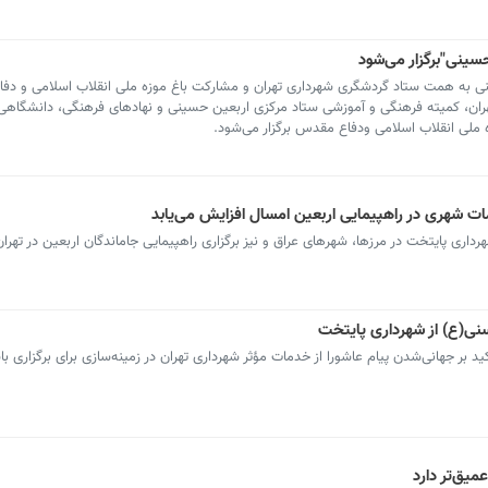
حسینی"برگزار می‌شود
نی به همت ستاد گردشگری شهرداری تهران و مشارکت باغ موزه ملی انقلاب اسلامی و دف
ران، کمیته فرهنگی و آموزشی ستاد مرکزی اربعین حسینی و نهادهای فرهنگی، دانشگاهی
ت شهری در راهپیمایی اربعین امسال افزایش می‌یابد
داری پایتخت در مرزها، شهرهای عراق و نیز برگزاری راهپیمایی جاماندگان اربعین در تهرا
ی(ع) از شهرداری پایتخت
بر جهانی‌شدن پیام عاشورا از خدمات مؤثر شهرداری تهران در زمینه‌سازی برای برگزاری ب
میق‌تر دارد