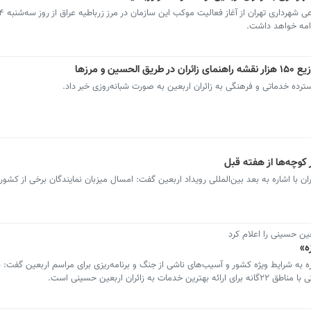
دامه خواهد داشت.
سترده خدماتی و فرهنگی به زائران اربعین به صورت شبانه‌روزی خبر داد.
کوچه‌ها از هفته قبل
ا اشاره به بعد بین‌المللی رویداد اربعین گفت: امسال میزبان نمایندگان برخی از کشو
عین حسینی را اعلام کرد
ه»
اره به شرایط ویژه کشور و آسیب‌های ناشی از جنگ و برنامه‌ریزی برای مراسم اربعین گفت: 
ئران اربعین حسینی است.