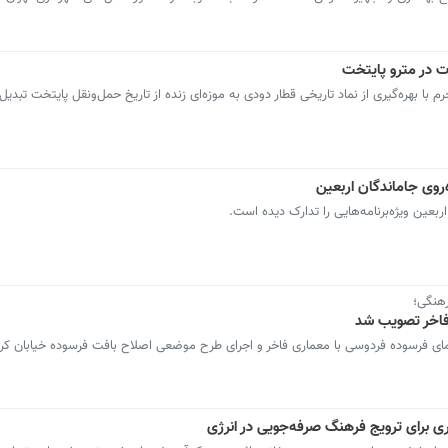
ت در مترو پایتخت
‌روی جاماندگان اربعین
ربعین ویژه‌برنامه‌هایی را تدارک دیده است.
فاخر تصویب شد
نوسازی سینمای فرسوده فردوسی با معماری فاخر و اجرای طرح موضعی اصلاح بافت فرسوده خیابان ک
ی برای ترویج فرهنگ صرفه‌جویی در انرژی