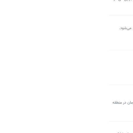
رمان در منطقه