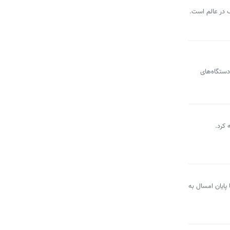
گ در عالم است.
دستگاه‌های
 کرد.
حال انجام است، تا پایان امسال به