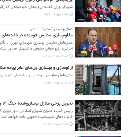
شهردار تهران گفت: پرچم‌های خونخواهی که زائرا
۱۴۰۵-۰۵-۰۹ ۱۶:۲۳
کمالی‌زاده در گفت‌وگو با شهر:
مقاوم‌سازی مدارس فرسوده در بافت‌های نا
مدیرعامل سازمان نوسازی شهرداری تهران با تأک
اجرایی، رفع موانع حقوقی و تسهیل صدور اسناد
۱۴۰۵-۰۵-۰۷ ۰۹:۰۰
از نوسازی و بهسازی پل‌های عابر پیاده مکا
مدیرعامل سازمان مهندسی و ساختمان شهرداری تهر
۱۴۰۵-۰۵-۰۷ ۰۸:۴۹
تحویل برخی منازل نوسازی‌شده جنگ ۱۲ روزه در تهران تا پایان سال
خانواده‌های آسیب‌دیده تحویل داده خواهد شد.
۱۴۰۵-۰۵-۰۷ ۰۸:۴۴