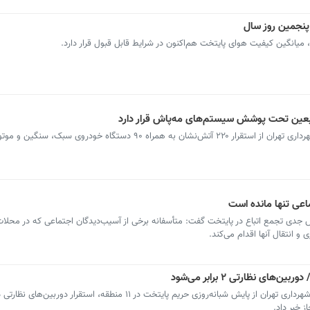
 پنجمین روز سال
یانگین کیفیت هوای پایتخت هم‌اکنون‌ در شرایط قابل قبول قرار دارد.
عی تنها مانده است
 جدی تجمع اتباع در پایتخت گفت: متأسفانه برخی از آسیب‌دیدگان اجتماعی که در محلات
 و انتقال آنها اقدام می‌کند.
 خبر داد.