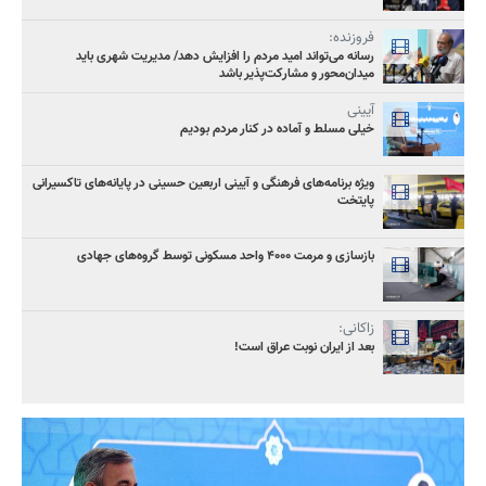
فروزنده:
رسانه می‌تواند امید مردم را افزایش دهد/ مدیریت شهری باید
میدان‌محور و مشارکت‌پذیر باشد
آیینی
خیلی مسلط و آماده در کنار مردم بودیم
ویژه برنامه‌های فرهنگی و آیینی اربعین حسینی در پایانه‌های تاکسیرانی
پایتخت
بازسازی و مرمت ۴۰۰۰ واحد مسکونی توسط گروه‌های جهادی
زاکانی:
بعد از ایران نوبت عراق است!