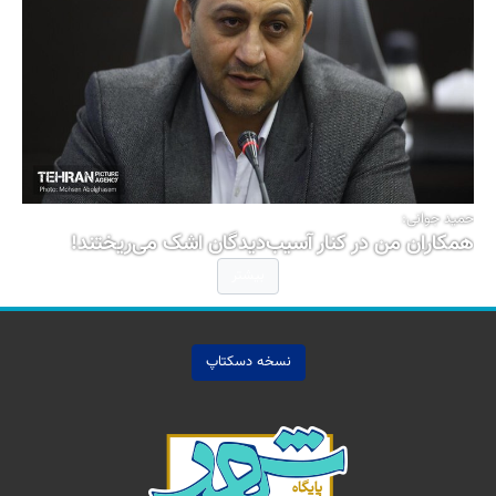
حمید جوانی:
همکاران من در کنار آسیب‌دیدگان اشک می‌ریختند!
بیشتر
نسخه دسکتاپ