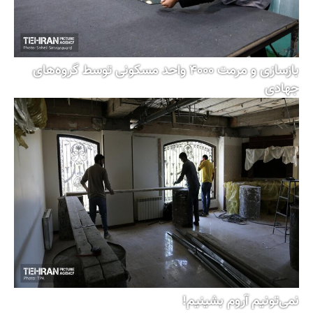
بازسازی و مرمت ۴۰۰۰ واحد مسکونی توسط گروه‌های
جهادی
نمی‌تونیم آروم بشینیم!