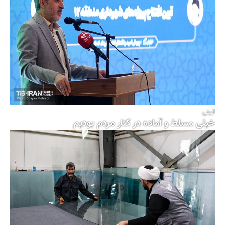
آیینی
خیلی مسلط و آماده در کنار مردم بودیم