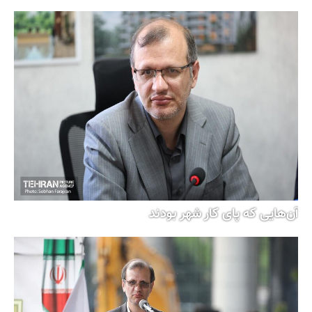
آن‌هایی که پای کار شهر بودند