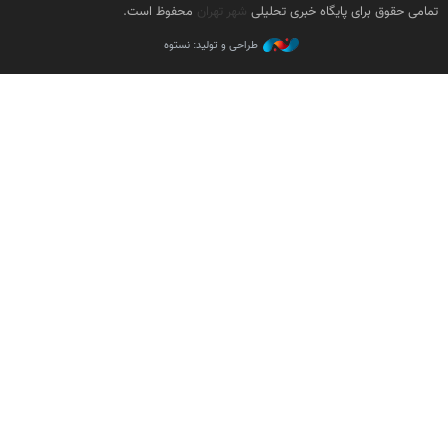
تمامی حقوق برای پایگاه خبری تحلیلی
شهر تهران
محفوظ است.
طراحی و تولید: نستوه