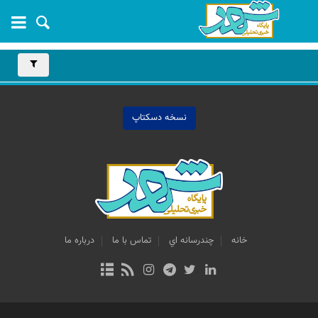
نسخه دسکتاپ
خانه
چندرسانه اي
تماس با ما
درباره ما