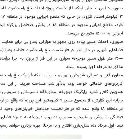
۳ 
دارد، مقطع اجرایی موجود در منطقه ۱۸ 
اجرایی به ۱۵۰۰۰ مترمربع می‌رسد.
صبوری، احداث مسیر پیاده روی مجهز به عوارض بساوایی برای هدایت شهر
۲۶۰۰ متر طول مسیر دوچرخه سواری در این فاز از پروژه به اجرا در
مذکور به مرحله اجرا رسیده است.
همچون کافی شاپ، پارکینگ دوچرخه، موتورخانه تاسیساتی و سرویس به
فرهنگی، آموزشی و تفریحی، مسیر پیاده رو و دوچرخه به همراه فضای 
نیمه اول مرداد ماه سال‌جاری افتتاح و به مرحله بهره برداری خواهد رسید