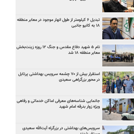
تبدیل ۶ کیلومتر از طول انهار موجود در معابر منطقه
۱۸ به کانیو جانبی
نام ۵ شهید دفاع مقدس و جنگ ۱۲ روزه زینت‌بخش
معابر منطقه ۱۸ شد
استقرار بیش از ۷۰ چشمه سرویس بهداشتی پرتابل
در محور بزرگراهی سعیدی
جانمایی شناسه‌های معرفی اماکن خدماتی و رفاهی
ویژه زوار بدرقه امام شهید
سرویس‌های بهداشتی در بزرگراه آیت‌الله سعیدی
مستقر شدند