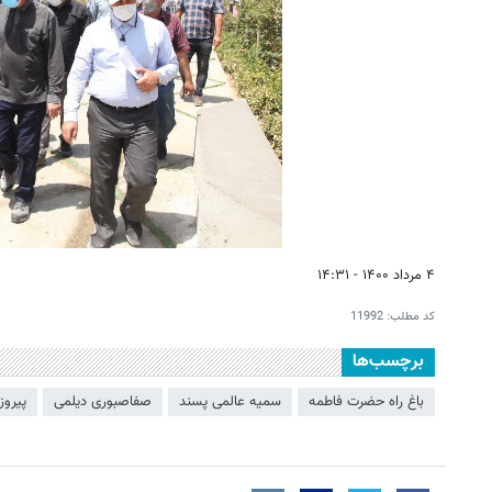
۴ مرداد ۱۴۰۰ - ۱۴:۳۱
کد مطلب:
11992
برچسب‌ها
باغ راه حضرت فاطمه
سمیه عالمی پسند
صفاصبوری دیلمی
پیروز