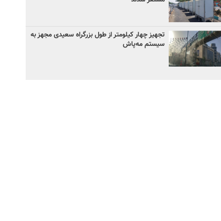
تجهیز چهار کیلومتر از طول بزرگراه سعیدی مجهز به
سیستم مه‌پاش