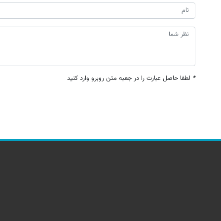
*
لطفا حاصل عبارت را در جعبه متن روبرو وارد کنید