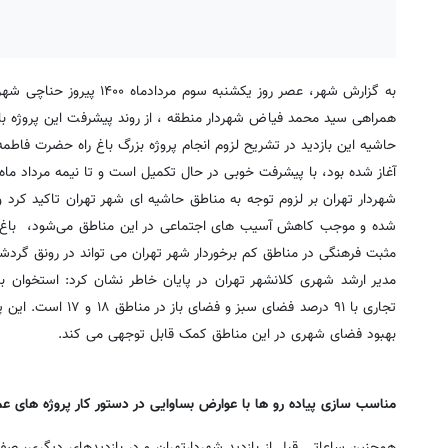
همراهی سید محمد فیاض شهردار منطقه ، از روند پیشرفت این پروژه بازدید
آغاز شده بود، با پیشرفت خوبی در حال تکمیل است و تا نیمه مرداد ماه 
شهردار تهران بر لزوم توجه به مناطق حاشیه ای شهر تهران تاکید کرد 
شده و موجب کاهش آسیب های اجتماعی در این مناطق می‌شود، باغ راه
مثبت فرهنگی در مناطق کم برخوردار شهر تهران می تواند در رونق گردشگ
مدیر ارشد شهری کلانشهر تهران در پایان خاطر نشان کرد: استخوان
تجاری با ۹۱ درصد ف
بهبود فضای شهری در این مناطق کمک قابل توجهی می کند.
مناسب سازی پیاده رو ها با عوارض بساوایی در دستور کار پروژه های ع
همچنین ساعاتی قبل از بازدید شهردارتهران و در بازدیدهای دیگری، صف