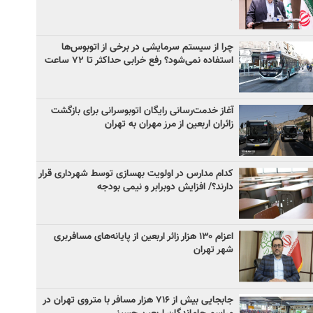
چرا از سیستم سرمایشی در برخی از اتوبوس‌ها
استفاده نمی‌شود؟ رفع خرابی حداکثر تا ۷۲ ساعت
آغاز خدمت‌رسانی رایگان اتوبوسرانی برای بازگشت
زائران اربعین از مرز مهران به تهران
کدام مدارس در اولویت بهسازی توسط شهرداری قرار
دارند؟/ افزایش دوبرابر و نیمی بودجه
اعزام ۱۳۰ هزار زائر اربعین از پایانه‌های مسافربری
شهر تهران
جابجایی بیش از ۷۱۶ هزار مسافر با متروی تهران در