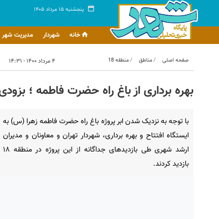
پنجشنبه ۱۵ مرداد ۱۴۰۵
خانه
شهردار
مدیریت شهر
صفحه اصلی
مناطق
منطقه 18
۴ مرداد ۱۴۰۰ - ۱۴:۳۱
بهره برداری از باغ راه حضرت فاطمه ؛ بزودی
با توجه به نزدیک شدن ابر پروژه باغ راه حضرت فاطمه زهرا (س) به
ایستگاه افتتاح و بهره برداری، شهردار تهران و معاونان و مدیران
ارشد شهری طی بازدیدهای جداگانه از این پروژه در منطقه ۱۸
بازدید کردند.