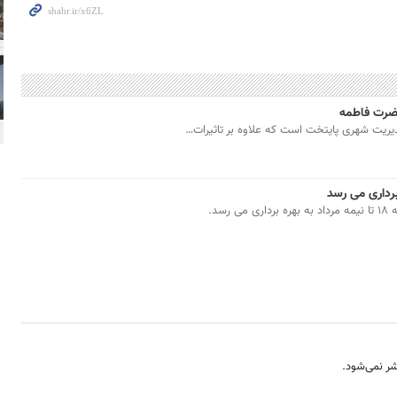
حضرت فاطمه
برداری می رسد
سد.
ر نمی‌شود.