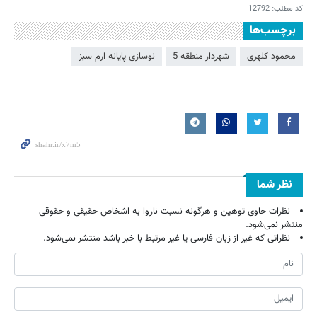
کد مطلب:
12792
برچسب‌ها
محمود کلهری
شهردار منطقه 5
نوسازی پایانه ارم سبز
نظر شما
نظرات حاوی توهین و هرگونه نسبت ناروا به اشخاص حقیقی و حقوقی
منتشر نمی‌شود.
نظراتی که غیر از زبان فارسی یا غیر مرتبط با خبر باشد منتشر نمی‌شود.