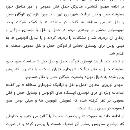
در ادامه مهدی گلشنی، مدیرکل حمل نقل عمومی و امور مناطق حوزه
معاونت حمل و نقل ترافیک شهرداری تهران در مورد بازسازی ناوگان حمل
و نقل عمومی منطقه ۵ گفت: در منطقه ۵ با کمک شرکت واحد
اتوبوسرانی بخشی از نیازهای مردم در حمل و نقل با نوسازی ناوگان و
ارتقای آن برطرف شد و مشکلات را برطرف کردند و با تبدیل اتوبوس ها به
مینی بوس برای بهسازی بخشی از ناوگان حمل و نقل عمومی منطقه ۵
اقدام شد.
او تاکید کرد: فرایند نوسازی ناوگان حمل و نقل یکی از سیاست های جدی
معاونت حمل و نقل ترافیک شهرداری تهران است و با تدابیری که پیش
بینی شده به دنبال بهبود وضعیت ناوگان حمل و نقل هستیم.
مهدی نوروزی، معاون حمل و نقل و ترافیک شهرداری منطقه ۵ نیز گفت:
اقدامات ویژه ای برای نوسازی ایستگاه های اتوبوس و وسایل حمل و نقل
عمومی در نظر گرفته شده که تعویض اتوبوس ها و مینی بوس های
فرسوده در همین راستا است.
او ادامه داد: به صورت دائم وضعیت خطوط را آنالیز می کنیم و خطوطی
که موضوع سرویس رسانی آن ضعیف هست را بررسی کرده و در صورت