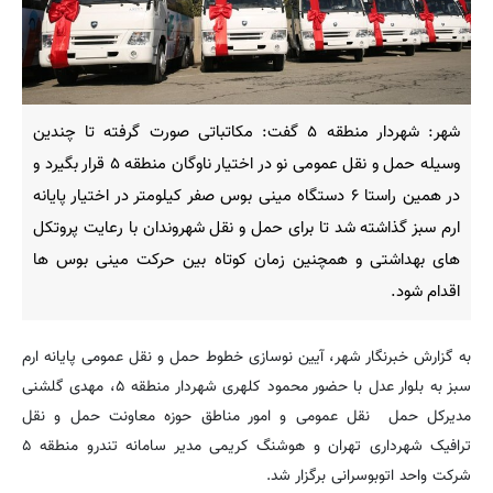
شهر: شهردار منطقه ۵ گفت: مکاتباتی صورت گرفته تا چندین
وسیله حمل و نقل عمومی نو در اختیار ناوگان منطقه ۵ قرار بگیرد و
در همین راستا ۶ دستگاه مینی بوس صفر کیلومتر در اختیار پایانه
ارم سبز گذاشته شد تا برای حمل و نقل شهروندان با رعایت پروتکل
های بهداشتی و همچنین زمان کوتاه بین حرکت مینی بوس ها
اقدام شود.
به گزارش خبرنگار شهر، آیین نوسازی خطوط حمل و نقل عمومی پایانه ارم
سبز به بلوار عدل با حضور محمود کلهری شهردار منطقه ۵، مهدی گلشنی
مدیرکل حمل نقل عمومی و امور مناطق حوزه معاونت حمل و نقل
ترافیک شهرداری تهران و هوشنگ کریمی مدیر سامانه تندرو منطقه ۵
شرکت واحد اتوبوسرانی برگزار شد.