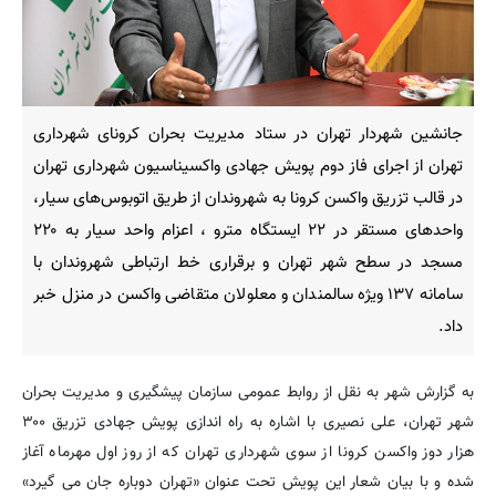
جانشین شهردار تهران در ستاد مدیریت بحران کرونای شهرداری
تهران از اجرای فاز دوم پویش جهادی واکسیناسیون شهرداری تهران
در قالب تزریق واکسن کرونا به شهروندان از طریق اتوبوس‌های سیار،
واحدهای مستقر در ۲۲ ایستگاه مترو ، اعزام واحد سیار به ۲۲۰
مسجد در سطح شهر تهران و برقراری خط ارتباطی شهروندان با
سامانه ۱۳۷ ویژه سالمندان و معلولان متقاضی واکسن در منزل خبر
داد.
به گزارش شهر به نقل از روابط عمومی سازمان پیشگیری و مدیریت بحران
شهر تهران، علی نصیری با اشاره به راه اندازی پویش جهادی تزریق ۳۰۰
هزار دوز واکسن کرونا از سوی شهرداری تهران که از روز اول مهرماه آغاز
شده و با بیان شعار این پویش تحت عنوان «تهران دوباره جان می گیرد»