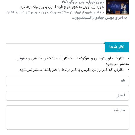
تهران دوباره جان می‌گیرد/۲۱
شهرداری تهران ۲۰ هزار نفر از افراد آسیب پذیر را واکسینه کرد
جانشین شهردار تهران در ستاد مدیریت بحران کرونای شهرداری با اشاره
به اجرای پویش جهادی واکسیناسیون…
نظر شما
نظرات حاوی توهین و هرگونه نسبت ناروا به اشخاص حقیقی و حقوقی
منتشر نمی‌شود.
نظراتی که غیر از زبان فارسی یا غیر مرتبط با خبر باشد منتشر نمی‌شود.