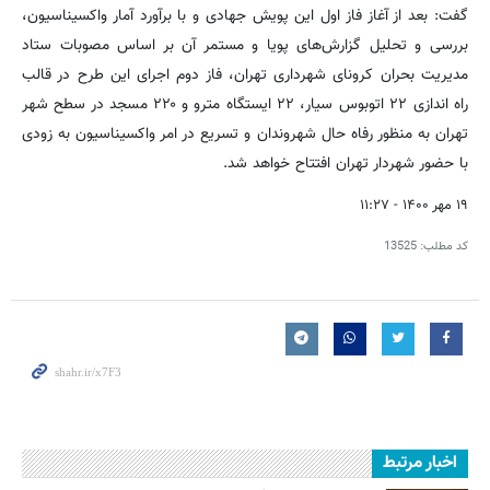
گفت: بعد از آغاز فاز اول این پویش جهادی و با برآورد آمار واکسیناسیون،
بررسی و تحلیل گزارش‌های پویا و مستمر آن بر اساس مصوبات ستاد
مدیریت بحران کرونای شهرداری تهران، فاز دوم اجرای این طرح در قالب
راه اندازی ۲۲ اتوبوس سیار، ۲۲ ایستگاه مترو و ۲۲۰ مسجد در سطح شهر
تهران به منظور رفاه حال شهروندان و تسریع در امر واکسیناسیون به زودی
با حضور شهردار تهران افتتاح خواهد شد.
۱۹ مهر ۱۴۰۰ - ۱۱:۲۷
کد مطلب:
13525
اخبار مرتبط