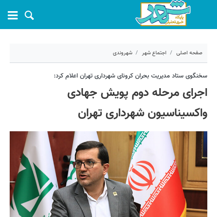
صفحه اصلی
اجتماع شهر
شهروندی
۱۹ مهر ۱۴۰۰ - ۱۱:۲۷
سخنگوی ستاد مدیریت بحران کرونای شهرداری تهران اعلام کرد:
اجرای مرحله دوم پویش جهادی
کد مطلب:
13525
واکسیناسیون شهرداری تهران