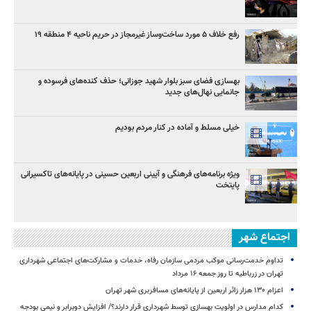
رفع خلاف ۵ مورد ساخت‌وساز غیرمجاز در حریم ناحیه ۴ منطقه ۱۹
بهسازی فضای سبز بلوار شهید جوزانی؛ حذف کنده‌های فرسوده و
جانمایی نهال‌های جدید
خیلی مسلط و آماده در کنار مردم بودیم
ویژه برنامه‌های فرهنگی و آیینی اربعین حسینی در پایانه‌های تاکسیرانی
پایتخت
اجتماع شهر
تداوم خدمت‌رسانی موکب مردمی سازمان رفاه، خدمات و مشارکت‌های اجتماعی شهرداری
تهران در زرباطیه تا روز جمعه ۱۶ مرداد
اعزام ۱۳۰ هزار زائر اربعین از پایانه‌های مسافربری شهر تهران
کدام مدارس در اولویت بهسازی توسط شهرداری قرار دارند؟/ افزایش دوبرابر و نیمی بودجه