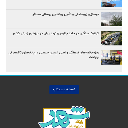
بهسازی زیرساختی و تأمین روشنایی بوستان مسافر
ترافیک سنگین در جاده چالوس/ تردد روان در مرزهای زمینی کشور
ویژه برنامه‌های فرهنگی و آیینی اربعین حسینی در پایانه‌های تاکسیرانی
پایتخت
نسخه دسکتاپ