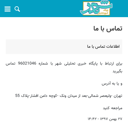
تماس با ما
اطلاعات تماس با ما
برای ارتباط با پایگاه خبری تحلیلی شهر با شماره 96021046 تماس
بگیرید
و یا به آدرس
تهران -ولیعصر شمالی-بعد از میدان ونک -کوچه دامن افشار-پلاک 55
مراجعه کنید
۲۷ بهمن ۱۳۹۷ - ۱۴:۴۲