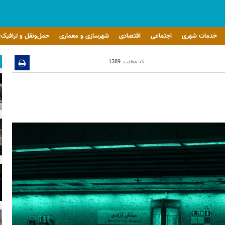
خدمات شهری
اجتماعی
اقتصادی
شهرسازی و معماری
حمل‌ونقل و ترافیک
کد مطلب:
1389