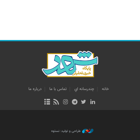
خانه
چندرسانه اي
تماس با ما
درباره ما
طراحی و تولید: نستوه