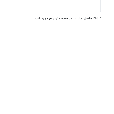
*
لطفا حاصل عبارت را در جعبه متن روبرو وارد کنید