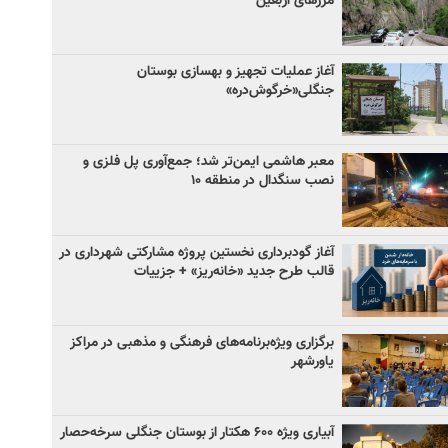
مرزهای اربعین
آغاز عملیات تجهیز و بهسازی بوستان
جنگلی«خرگوش‌دره»
معبر هاشمی ایمن‌تر شد؛ جمع‌آوری پل فلزی و
نصب سنگدال در منطقه ۱۰
آغاز گودبرداری نخستین پروژه مشارکتی شهرداری در
قالب طرح جدید «خانه‌ریز» + جزییات
برگزاری ویژه‌برنامه‌های فرهنگی و مذهبی در مراکز
یاورشهر
آبیاری ویژه ۶۰۰ هکتار از بوستان جنگلی سرخه‌حصار