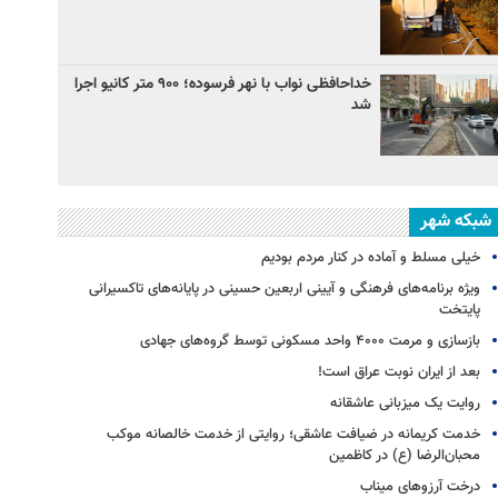
خداحافظی نواب با نهر فرسوده؛ ۹۰۰ متر کانیو اجرا
شد
شبکه شهر
خیلی مسلط و آماده در کنار مردم بودیم
ویژه برنامه‌های فرهنگی و آیینی اربعین حسینی در پایانه‌های تاکسیرانی
پایتخت
بازسازی و مرمت ۴۰۰۰ واحد مسکونی توسط گروه‌های جهادی
بعد از ایران نوبت عراق است!
روایت یک میزبانی عاشقانه
خدمت کریمانه در ضیافت عاشقی؛ روایتی از خدمت خالصانه موکب
محبان‌الرضا (ع) در کاظمین
درخت آرزوهای میناب