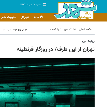
شنبه ۱۷ مرداد ۱۴۰۵
خانه
شهردار
مدیریت شهر
صفحه اصلی
شبکه شهر
پادکست
۳ خرداد ۱۳۹۹ - ۱۰:۰۵
روایت اول
تهران از این طرف/ در روزگار قرنطینه