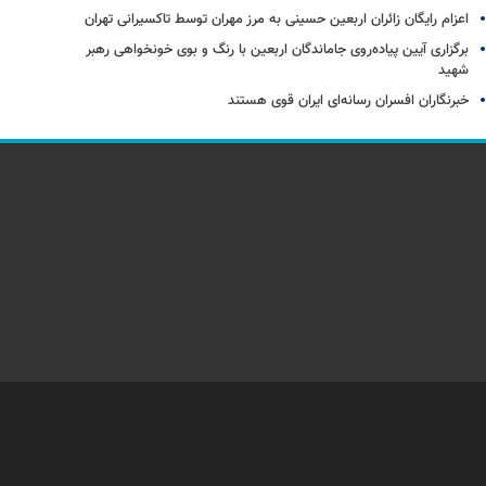
اعزام رایگان زائران اربعین حسینی به مرز مهران توسط تاکسیرانی تهران
برگزاری آیین پیاده‌روی جاماندگان اربعین با رنگ و بوی خونخواهی رهبر
شهید
خبرنگاران افسران رسانه‌ای ایران قوی هستند