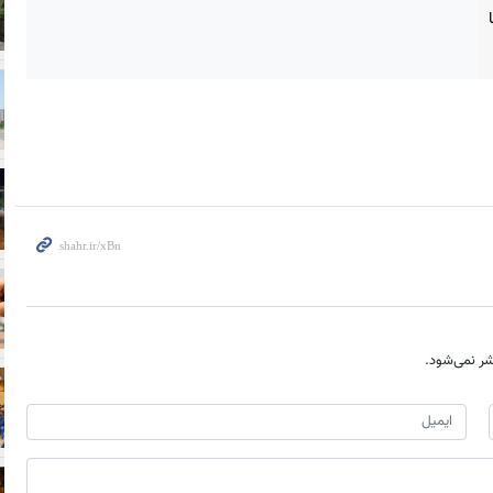
ر نمی‌شود.