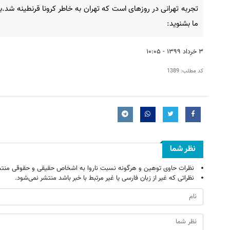
تجربه تهرانی در روزهای است که تهران به خاطر کرونا قرنطینه شد.با
ما بشنوید:
۳ خرداد ۱۳۹۹ - ۱۰:۰۵
کد مطلب:
1389
نظر شما
نظرات حاوی توهین و هرگونه نسبت ناروا به اشخاص حقیقی و حقوقی منتش
نظراتی که غیر از زبان فارسی یا غیر مرتبط با خبر باشد منتشر نمی‌شود.