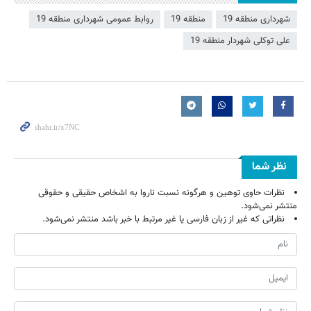
شهرداری منطقه 19
منطقه 19
روابط عمومی شهرداری منطقه 19
علی توکلی شهردار منطقه 19
نظر شما
نظرات حاوی توهین و هرگونه نسبت ناروا به اشخاص حقیقی و حقوقی
منتشر نمی‌شود.
نظراتی که غیر از زبان فارسی یا غیر مرتبط با خبر باشد منتشر نمی‌شود.