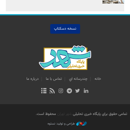
نسخه دسکتاپ
خانه
چندرسانه اي
تماس با ما
درباره ما
تمامی حقوق برای پایگاه خبری تحلیلی
شهر تهران
محفوظ است.
طراحی و تولید: نستوه