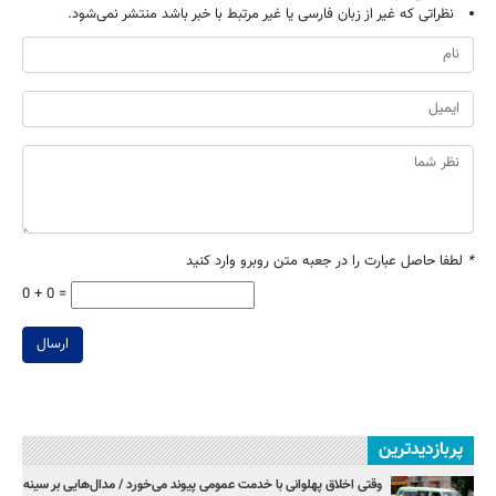
نظراتی که غیر از زبان فارسی یا غیر مرتبط با خبر باشد منتشر نمی‌شود.
*
لطفا حاصل عبارت را در جعبه متن روبرو وارد کنید
0 + 0 =
ارسال
پربازدیدترین
وقتی اخلاق پهلوانی با خدمت عمومی پیوند می‌خورد / مدال‌هایی بر سینه