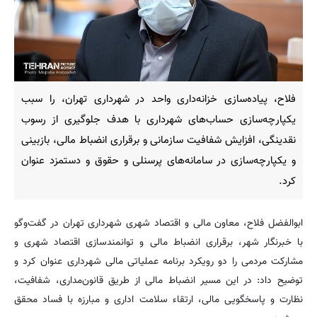
فلاح، پیاده‌سازی خزانه‌داری واحد در شهرداری تهران، را سبب
یکپارچه‌سازی حساب‌های شهرداری با هدف جلوگیری از رسوب
نقدینگی، افزایش شفافیت سازمانی و برقراری انضباط مالی، بازبینی
و یکپارچه‌سازی در سامانه‌های پرسنلی و حقوق و دستمزد عنوان
کرد.
ابوالفضل فلاح، معاون مالی و اقتصاد شهری شهرداری تهران در گفت‌وگو
با خبرنگار شهر، برقراری انضباط مالی و توانمندسازی اقتصاد شهری و
مشارکت مردمی را دو رویکرد برنامه عملیاتی مالی شهرداری عنوان کرد و
توضیح داد: در این مسیر انضباط مالی از طریق قانون‌مداری، شفافیت،
نظارت و پاسخگویی مالی، ارتقاء سلامت اداری و مبارزه با فساد محقق