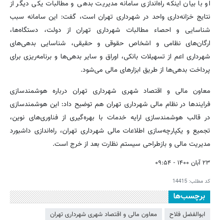
او با بیان اینکه راه‌اندازی سامانه مدیریت بدهی و مطالبات یکی دیگر از
نتایج خزانه‌داری واحد در شهرداری تهران است، گفت: این سامانه سبب
شناسایی و احصاء مطالبات شهرداری تهران از دولت، دستگاه‌ها،
ارگان‌های نظامی و اشخاص حقوقی و حقیقی، شناسایی بدهی‌های
شهرداری اعم از تسهیلات بانکی، اوراق و سایر بدهی‌ها و برنامه‌ریزی برای
پرداخت بدهی‌ها از طریق ابزارهای مالی می‌شود.
معاون مالی و اقتصاد شهری شهرداری تهران درباره هوشمندسازی
فرایندها در نظام مالی شهرداری تهران هم توضیح داد: این هوشمندسازی
در قالب هوشمندسازی ارایه خدمات با بهره‌گیری از فناوری‌های نوین،
تجمیع و یکپارچه‌سازی اطلاعات مالی شهرداری تهران، راه‌اندازی داشبورد
مدیریت مالی و بازطراحی سیستم نظارت بعد از خرج است.
۲۳ آبان ۱۴۰۰ - ۰۹:۵۴
کد مطلب:
14415
برچسب‌ها
ابوالفضل فلاح
معاون مالی و اقتصاد شهری شهرداری تهران