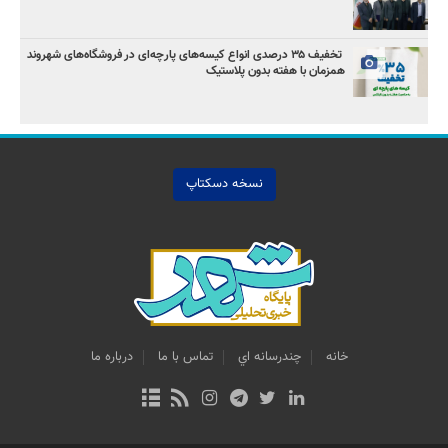
️ تخفیف ۳۵ درصدی انواع کیسه‌های پارچه‌ای در فروشگاه‌های شهروند
همزمان با هفته بدون پلاستیک
نسخه دسکتاپ
خانه
چندرسانه اي
تماس با ما
درباره ما