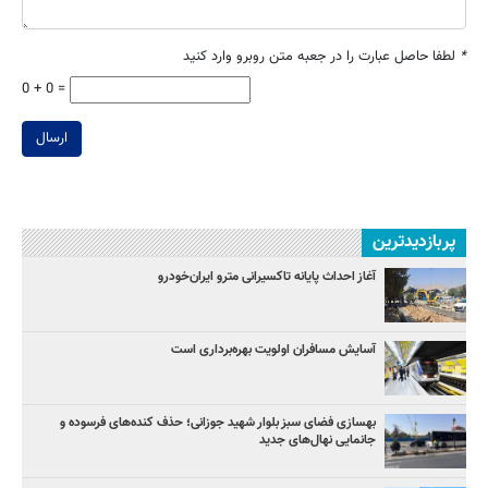
*
لطفا حاصل عبارت را در جعبه متن روبرو وارد کنید
0 + 0 =
ارسال
پربازدیدترین
آغاز احداث پایانه تاکسیرانی مترو ایران‌خودرو
آسایش مسافران اولویت بهره‌برداری است
بهسازی فضای سبز بلوار شهید جوزانی؛ حذف کنده‌های فرسوده و
جانمایی نهال‌های جدید