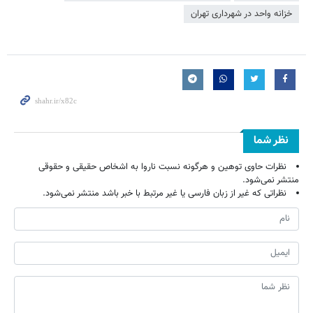
خزانه واحد در شهرداری تهران
نظر شما
نظرات حاوی توهین و هرگونه نسبت ناروا به اشخاص حقیقی و حقوقی
منتشر نمی‌شود.
نظراتی که غیر از زبان فارسی یا غیر مرتبط با خبر باشد منتشر نمی‌شود.