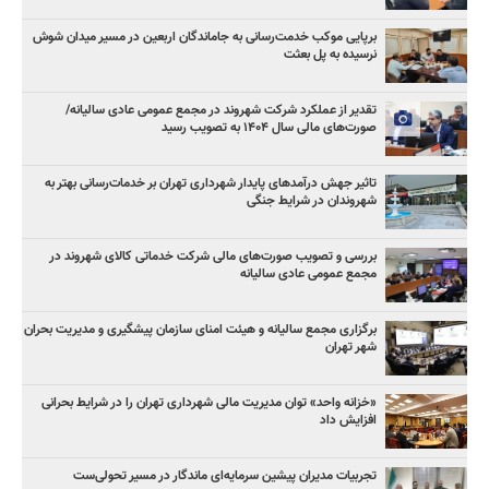
برپایی موکب خدمت‌رسانی به جاماندگان اربعین در مسیر میدان شوش
نرسیده به پل بعثت
تقدیر از عملکرد شرکت شهروند در مجمع عمومی عادی سالیانه/
صورت‌های مالی سال ۱۴۰۴ به تصویب رسید
تاثیر جهش درآمدهای پایدار شهرداری تهران بر خدمات‌رسانی بهتر به
شهروندان در شرایط جنگی
بررسی و تصویب صورت‌های مالی شرکت خدماتی کالای شهروند در
مجمع عمومی عادی سالیانه
برگزاری مجمع سالیانه و هیئت امنای سازمان پیشگیری و مدیریت بحران
شهر تهران
«خزانه واحد» توان مدیریت مالی شهرداری تهران را در شرایط بحرانی
افزایش داد
تجربیات مدیران پیشین سرمایه‌ای ماندگار در مسیر تحولی‌ست