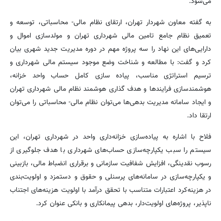
می‌شود.
به گفته معاون شهردار تهران، ارتقای نظام مالی- محاسباتی، توسعه و
تعمیق نظام جامع تامین مالی شهرداری تهران و مولدسازی اموال و
دارایی‌های این نهاد را سه پروژه مهم در دوره مدیریت جدید شهری بیان
کرد و گفت: با مطالعه و شناخت وضع موجود سیستم مالی شهرداری و
ترسیم استراتژی مناسب، پیاده سازی کامل حساب واحد خزانه،
هوشمندسازی فرایندها و هدف گذاری هوشمند نظام مالی شهرداری تهران
و ایجاد سامانه مدیریت بدهی‌ها می‌توان نظام مالی- محاسباتی را می‌توان
ارتقا داد.
فلاح با اشاره به پیاده‌سازی خزانه‌داری واحد در شهرداری تهران، این
سیستم را سبب یکپارچه‌سازی حساب‌های شهرداری با هدف جلوگیری از
رسوب نقدینگی، افزایش شفافیت سازمانی و برقراری انضباط مالی، بازبینی
و یکپارچه‌سازی در سامانه‌های پرسنلی و حقوق و دستمزد و اولویت‌بندی
در هزینه‌کرد اعتبارات متناسب با تحقق درآمد با اولویت هزینه‌های اجتناب
ناپذیر، پروژه‌های اولویت‌دار، بدهی پیمانکاری و بانکی عنوان کرد.