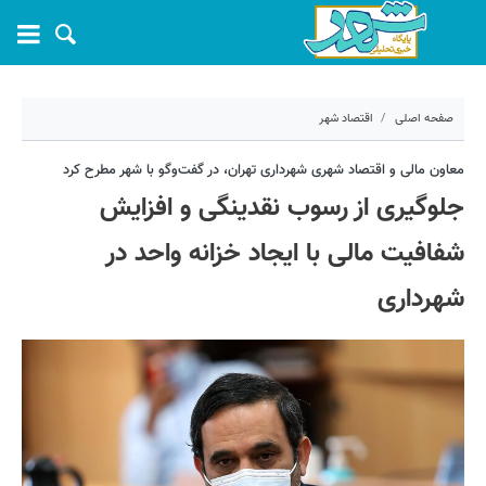
صفحه اصلی
اقتصاد شهر
۲۳ آبان ۱۴۰۰ - ۰۹:۵۴
معاون مالی و اقتصاد شهری شهرداری تهران، در گفت‌وگو با شهر مطرح کرد
جلوگیری از رسوب نقدینگی و افزایش
کد مطلب:
14415
شفافیت مالی با ایجاد خزانه واحد در
شهرداری