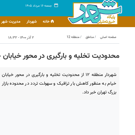
جمعه ۱۶ مرداد ۱۴۰۵
خانه
شهردار
مدیریت شهر
صفحه اصلی
مناطق
منطقه 12
۲ آذر ۱۴۰۰ - ۱۸:۳۲
محدودیت تخلیه و بارگیری در محور خیابان 
شهردار منطقه ۱۲ از محدودیت تخلیه و بارگیری در محور خیابان
خیام به منظور کاهش بار ترافیک و سهولت تردد در محدوده بازار
بزرگ تهران خبر داد.