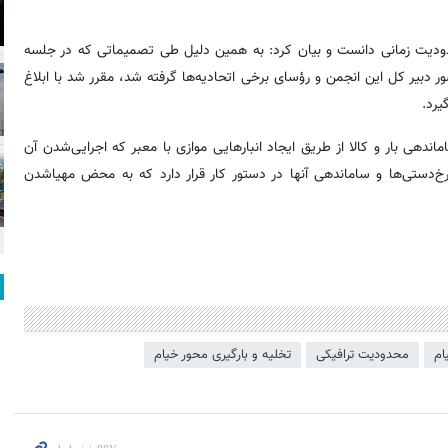
محدودیت زمانی دانست و بیان کرد: به همین دلیل طی تصمیماتی که در جلسه
 دبیر کل این انجمن و رؤسای برخی اتحادیه‌ها گرفته شد، مقرر شد با ابلاغ
یرد.
ندهی بار و کالا از طریق ایجاد انبارهایی موازی با معبر که اجرایی‌شدن آن
رخ‌دستی‌ها و ساماندهی آنها در دستور کار قرار دارد که به محض مهیاشدن
ام
محدودیت ترافیکی
تخلیه و بارگیری محور خیام