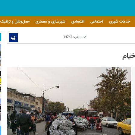
خدمات شهری
اجتماعی
اقتصادی
شهرسازی و معماری
حمل‌ونقل و ترافیک
کد مطلب:
14747
خیام