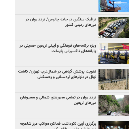
ترافیک سنگین در جاده چالوس/ تردد روان در
مرزهای زمینی کشور
ویژه برنامه‌های فرهنگی و آیینی اربعین حسینی در
پایانه‌های تاکسیرانی پایتخت
تقویت پوشش گیاهی در شمال‌غرب تهران/ کاشت
نهال در بلوارهای اردستانی و زحمتکش
تردد روان در تمامی محورهای شمالی و مسیرهای
مرزهای اربعین
برگزاری آیین نکوداشت فعالان مواکب مرز شلمچه