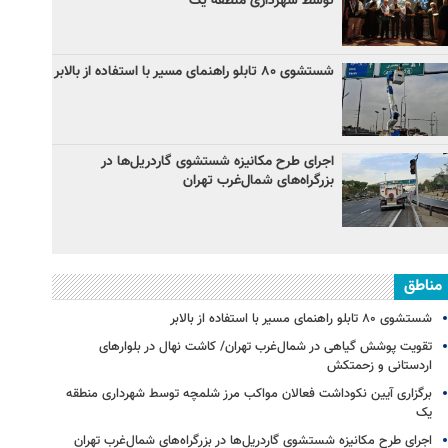
توسط شهرداری منطقه یک
شستشوی ۸۰ تابلو راهنمای مسیر با استفاده از بالابر
اجرای طرح مکانیزه شستشوی گاردریل‌ها در
بزرگراه‌های شمال‌غرب تهران
مناطق
شستشوی ۸۰ تابلو راهنمای مسیر با استفاده از بالابر
تقویت پوشش گیاهی در شمال‌غرب تهران/ کاشت نهال در بلوارهای
اردستانی و زحمتکش
برگزاری آیین نکوداشت فعالان مواکب مرز شلمچه توسط شهرداری منطقه
یک
اجرای طرح مکانیزه شستشوی گاردریل‌ها در بزرگراه‌های شمال‌غرب تهران