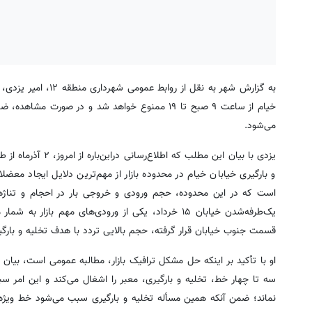
خیام از ساعت ۹ صبح تا ۱۹ ممنوع خواهد شد و در ص
می‌شود.
یزدی با بیان این م
و بارگیری خیابان خیام در محدوده بازار از مهم‌ترین دلایل ایجاد معض
است که در این محدوده، حجم ورودی و خروجی بار در احجام و تناژهای
یک‌طرفه‌شدن خیابان ۱۵ خرداد، یکی از ورودی‌های مهم باز
قسمت جنوب خیابان قرار گرفته، حجم بالایی تردد با هدف تخلیه و بارگی
او با تأکید بر اینکه حل مشکل ترافیک بازار، مطالبه عمومی است، بیان ک
سه تا چهار خط، تخلیه و بارگیری، معبر را اشغال می‌کند و این امر 
نماند؛ ضمن آنکه همین مسأله تخلیه و بارگیری سبب می‌شود خط ویژ