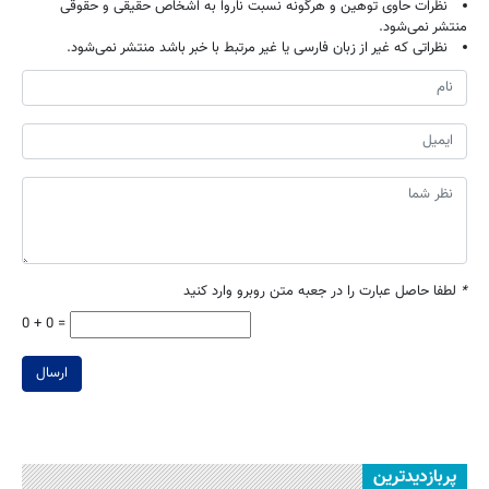
نظرات حاوی توهین و هرگونه نسبت ناروا به اشخاص حقیقی و حقوقی
منتشر نمی‌شود.
نظراتی که غیر از زبان فارسی یا غیر مرتبط با خبر باشد منتشر نمی‌شود.
*
لطفا حاصل عبارت را در جعبه متن روبرو وارد کنید
0 + 0 =
ارسال
پربازدیدترین