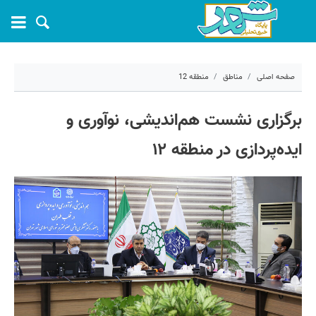
صفحه اصلی
مناطق
منطقه 12
۲۲ آذر ۱۴۰۰ - ۱۴:۴۰
برگزاری نشست هم‌اندیشی، نوآوری و
کد مطلب:
15472
ایده‌پردازی در منطقه ۱۲