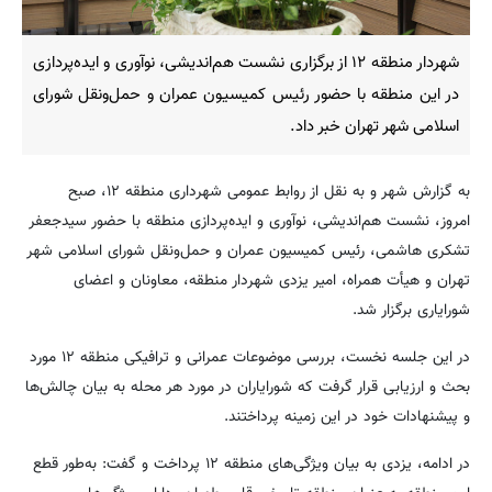
شهردار منطقه ۱۲ از برگزاری نشست هم‌اندیشی، نوآوری و ایده‌پردازی
در این منطقه با حضور رئیس کمیسیون عمران و حمل‌ونقل شورای
اسلامی شهر تهران خبر داد.
به گزارش شهر و به نقل از روابط عمومی شهرداری منطقه ۱۲، صبح
امروز، نشست هم‌اندیشی، نوآوری و ایده‌پردازی منطقه با حضور سیدجعفر
تشکری هاشمی، رئیس کمیسیون عمران و حمل‌ونقل شورای اسلامی شهر
تهران و هیأت همراه، امیر یزدی شهردار منطقه، معاونان و اعضای
شورایاری برگزار شد.
در این جلسه نخست، بررسی موضوعات عمرانی و ترافیکی منطقه ۱۲ مورد
بحث و ارزیابی قرار گرفت که شورایاران در مورد هر محله به بیان چالش‌ها
و پیشنهادات خود در این زمینه پرداختند.
در ادامه، یزدی به بیان ویژگی‌های منطقه ۱۲ پرداخت و گفت: به‌طور قطع