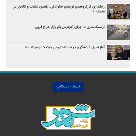
راه‌اندازی کارگروه‌های تورهای خانوادگی، راهیان انقلاب و لاله‌زار در
منطقه ۱۲
از سبک‌سازی تا اجرای آجرفرش بام بازار حراج غربی
آغاز تحول گردشگری در هسته تاریخی پایتخت از مرداد ماه
نسخه دسکتاپ