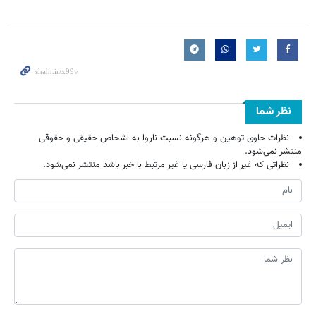
نظر شما
نظرات حاوی توهین و هرگونه نسبت ناروا به اشخاص حقیقی و حقوقی
منتشر نمی‌شود.
نظراتی که غیر از زبان فارسی یا غیر مرتبط با خبر باشد منتشر نمی‌شود.