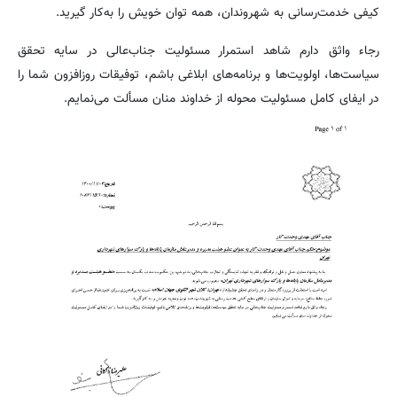
کیفی خدمت‌رسانی به شهروندان، همه توان خویش را به‌کار گیرید.
رجاء واثق دارم شاهد استمرار مسئولیت جناب‌عالی در سایه تحقق
سیاست‌ها، اولویت‌ها و برنامه‌های ابلاغی باشم، توفیقات روزافزون شما را
در ایفای کامل مسئولیت محوله از خداوند منان مسألت می‌نمایم.