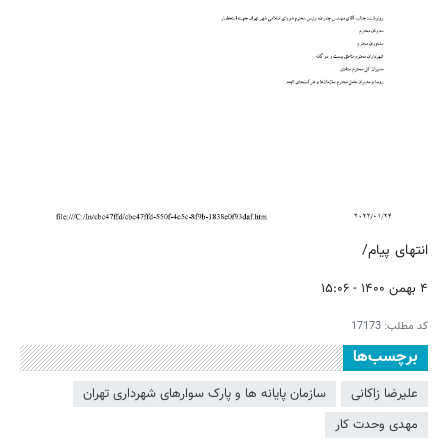
انتهای پیام/
۴ بهمن ۱۴۰۰ - ۱۵:۰۶
کد مطلب:
17173
برچسب‌ها
علیرضا زاکانی
سازمان پایانه ها و پارک سوارهای شهرداری تهران
مهدی وحدت کار