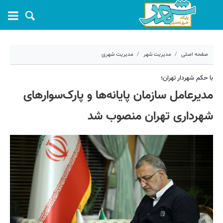
صفحه اصلی
مدیریت شهر
مدیریت شهری
۴ بهمن ۱۴۰۰ - ۱۵:۰۶
با حکم شهردار تهران؛
مدیرعامل سازمان پایانه‌ها و پارک‌سوارهای
کد مطلب:
17173
شهرداری تهران منصوب شد