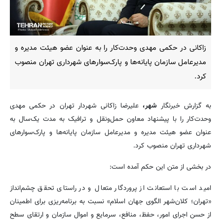
زاکانی در حکمی مهدی وحدت‌کار را به عنوان عضو هیئت مدیره و
مدیرعامل سازمان پایانه‌ها و پارک‌سوارهای شهرداری تهران منصوب
کرد.
به گزارش خبرنگار
شهر،
علیرضا زاکانی شهردار تهران در حکمی مهدی
وحدت‌کار را با پیشنهاد معاون حمل‌ونقل و ترافیک به مدت یک‌سال به
عنوان عضو هیئت مدیره و مدیرعامل سازمان پایانه‌ها و پارک‌سوارهای
شهرداری تهران منصوب کرد.
در بخشی از متن این حکم آمده است:
امید است با استعانت از پروردگار متعال و در راستای تحقق چشم‌انداز
«تهران؛ کلان‌شهر الگوی جهان اسلام» نسبت به برنامه‌ریزی برای اطمینان
از حسن اجرای امور، حفظ، منافع، سرمایع و اموال سازمان و ارتقای سطح