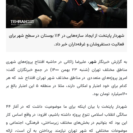
شهردار پایتخت از ایجاد سازه‌هایی در ۱۱۴ بوستان در سطح شهر برای
فعالیت دستفروشان و غرفه‌داران خبر داد.
به گزارش خبرنگار
شهر
، علیرضا زاکانی در حاشیه افتتاح پروژه‌های شهری
مناطق مختلف تهران (شنبه ۲۳ بهمن ۱۴۰۰) در جمع خبرنگاران گفت:
امروز پروژه‌های متعددی در مناطق مختلف شهر تهران افتتاح شد که هر
کدام برای خود اعتبار و امکانی دارند، مثلا در منطقه ۵ این اعتبار بالغ بر
۱۶۰میلیارد تومان بود.
شهردار پایتخت با بیان اینکه برای ما موضوعیت داشت که در آغاز ۴۴
سالگی انقلاب اسلامی تنوع پروژه داشته باشیم، افزود: در واقع اساس کار
این بود که بتوانیم در بخش‌های مختلف زیرساختی، فرهنگی، اجتماعی و
موضوعات مختلفی که شهر تهران نیازمند پرداختن به آن است، ارائه