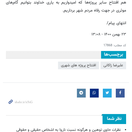
هم افتتاح سایر پروژه‌ها که امیدواریم به یاری خداوند بتوانیم گام‌های
موثری در جهت رفاه مردم شهر برداریم.
انتهای پیام/
۲۳ بهمن ۱۴۰۰ - ۱۳:۰۸
کد مطلب:
17868
برچسب‌ها
علیرضا زاکانی
افتتاح پروژه های شهری
نظر شما
نظرات حاوی توهین و هرگونه نسبت ناروا به اشخاص حقیقی و حقوقی