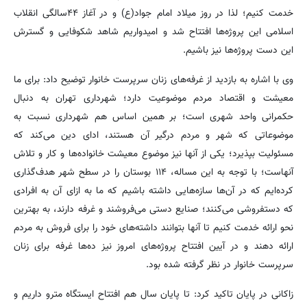
خدمت کنیم؛ لذا در روز میلاد امام جواد(ع) و در آغاز ۴۴سالگی انقلاب
اسلامی این پروژه‌ها افتتاح شد و امیدواریم شاهد شکوفایی و گسترش
این دست پروژه‌ها نیز باشیم.
وی با اشاره به بازدید از غرفه‌های زنان سرپرست خانوار توضیح داد: برای ما
معیشت و اقتصاد مردم موضوعیت دارد؛ شهرداری تهران به دنبال
حکمرانی واحد شهری است؛ بر همین اساس هم شهرداری نسبت به
موضوعاتی که شهر و مردم درگیر آن هستند، ادای دین می‌کند که
مسئولیت بپذیرد؛ یکی از آنها نیز موضوع معیشت خانواده‌ها و کار و تلاش
آنهاست؛ با توجه به این مساله، ۱۱۴ بوستان را در سطح شهر هدف‌گذاری
کرده‌ایم که در آن‌ها سازه‌هایی داشته باشیم که ما به ازای آن به افرادی
که دستفروشی می‌کنند؛ صنایع دستی می‌فروشند و غرفه دارند، به بهترین
نحو ارائه خدمت کنیم تا آنها بتوانند داشته‌های خود را برای فروش به مردم
ارائه دهند و در آیین افتتاح پروژه‌های امروز نیز ده‌ها غرفه برای زنان
سرپرست خانوار در نظر گرفته شده بود.
زاکانی در پایان تاکید کرد: تا پایان سال هم افتتاح ایستگاه مترو داریم و