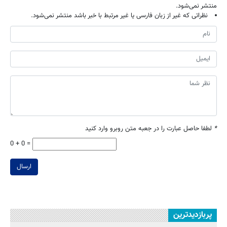
منتشر نمی‌شود.
نظراتی که غیر از زبان فارسی یا غیر مرتبط با خبر باشد منتشر نمی‌شود.
*
لطفا حاصل عبارت را در جعبه متن روبرو وارد کنید
0 + 0 =
ارسال
پربازدیدترین