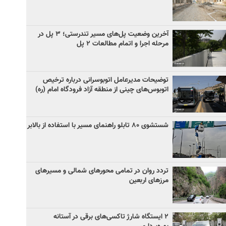
آخرین وضعیت پل‌های مسیر تندرستی؛ ۳ پل در
مرحله اجرا و اتمام مطالعات ۲ پل
توضیحات مدیرعامل اتوبوسرانی درباره ترخیص
اتوبوس‌های چینی از منطقه آزاد فرودگاه امام (ره)
شستشوی ۸۰ تابلو راهنمای مسیر با استفاده از بالابر
تردد روان در تمامی محورهای شمالی و مسیرهای
مرزهای اربعین
۲ ایستگاه شارژ تاکسی‌های برقی در آستانه