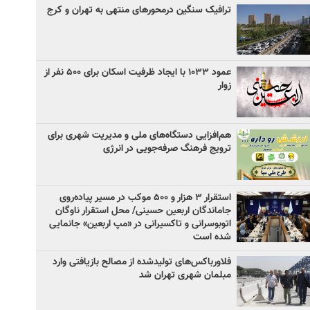
ترافیک سنگین درمحورهای منتهی به تهران و کرج
عمود ۱۰۳۳ با ایجاد ظرفیت اسکان برای ۵۰۰ نفر از
زوار
هم‌افزایی دستگاه‌های ملی و مدیریت شهری برای
ترویج فرهنگ صرفه‌جویی در انرژی
استقرار ۳ هزار و ۵۰۰ موکب در مسیر پیاده‌روی
جاماندگان اربعین حسینی/ محل استقرار ناوگان
اتوبوسرانی و تاکسیرانی در «مپ اربعین» جانمایی
شده است
فلاورباکس‌های تولیدشده از مصالح بازیافتی وارد
مبلمان شهری تهران شد