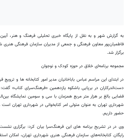
به گزارش شهر و به نقل از پایگاه خبری تحلیلی فرهنگ و هنر، آیین 
فاطمیان‌پور معاون فرهنگی و جمعی از مدیران سازمان فرهنگی هنری ش
برگزار شد.
مجموعه برنامه‌ای خلاق در حوزه کودک و نوجوان
در ابتدای این مراسم عباس باباخانیان مدیر امور کتابخانه ها و ترویج
فضایی بالغ بر هزار متر مربع همزمان با سی و سومین نمایشگاه بین‌ال
حضور داریم.
وی در در تشریح برنامه های این فرهنگ‌سرا بیان کرد: برگزاری نشست