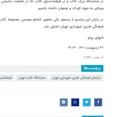
در نمایشگاه بزرگ کتاب و در فرهنگ‌سرای کتاب که در حقیقت نمایشی از
ویژه‌ای به حوزه کودک و نوجوان داشته باشیم.
در پایان این مراسم از مرحوم علی صفوی شاملو موسس مجموعه کتاب‌ر
فرهنگی هنری شهرداری تهران تجلیل شد.
انتهای پیام
۲۲ اردیبهشت ۱۴۰۱ - ۱۴:۰۴
کد مطلب:
21397
برچسب‌ها
سازمان فرهنگی هنری شهرداری تهران
نمایشگاه کتاب تهران
فرهنگسرا