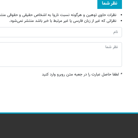
نظر شما
نظرات حاوی توهین و هرگونه نسبت ناروا به اشخاص حقیقی و حقوقی منتش
نظراتی که غیر از زبان فارسی یا غیر مرتبط با خبر باشد منتشر نمی‌شود.
*
لطفا حاصل عبارت را در جعبه متن روبرو وارد کنید