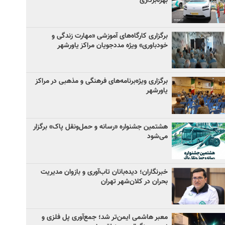
بهره‌برداری
برگزاری کارگاه‌های آموزشی «مهارت زندگی و
خودباوری» ویژه مددجویان مراکز یاورشهر
برگزاری ویژه‌برنامه‌های فرهنگی و مذهبی در مراکز
یاورشهر
هشتمین جشنواره «رسانه و حمل‌ونقل پاک» برگزار
می‌شود
خبرنگاران؛ دیده‌بانان تاب‌آوری و بازوان مدیریت
بحران در کلان‌شهر تهران
معبر هاشمی ایمن‌تر شد؛ جمع‌آوری پل فلزی و