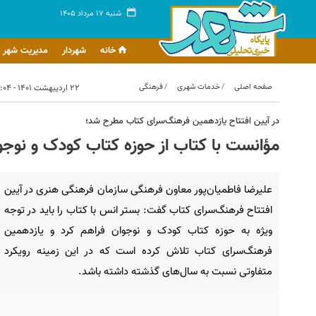
شنبه ۱۷ مرداد ۱۴۰۵
خانه
شهردار
مدیریت شهر
صفحه اصلی
خدمات شهری
فرهنگی
۲۲ اردیبهشت ۱۴۰۱ - ۱۴:۰۴
در آیین افتتاح یازدهمین فرهنگ‌سرای کتاب مطرح شد؛
مؤانست با کتاب از حوزه کتاب کودک و نوجوا
علیرضا فاطمیان‌پور معاون فرهنگی سازمان فرهنگی هنری در آیین
افتتاح فرهنگ‌سرای کتاب گفت: بستر انس با کتاب را باید در توجه
ویژه به حوزه کتاب کودک و نوجوان فراهم کرد و یازدهمین
فرهنگ‌سرای کتاب تلاش کرده است که در این زمینه رویکرد
متفاوتی نسبت به سال‌های گذشته داشته باشد.