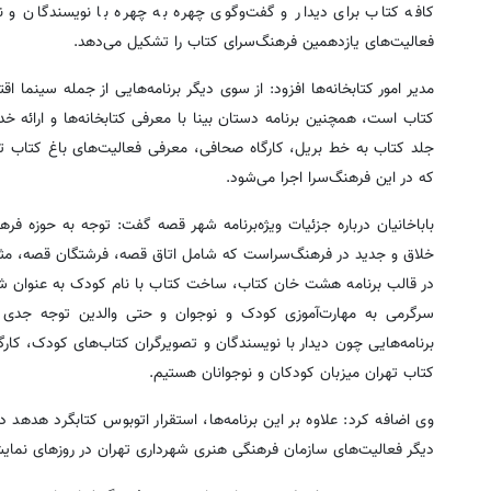
کافه کتاب برای دیدار و گفت‌وگوی چهره به چهره با نویسندگان و ن
فعالیت‌های یازدهمین فرهنگ‌سرای کتاب را تشکیل می‌دهد.
مدیر امور کتابخانه‌ها افزود: از سوی دیگر برنامه‌هایی از جمله سینما 
که در این فرهنگ‌سرا اجرا می‌شود.
باباخانیان درباره جزئیات ویژه‌برنامه شهر قصه گفت: توجه به حوزه فر
خلاق و جدید در فرهنگ‌سراست که شامل اتاق قصه، فرشتگان قصه، مثلستان
در قالب برنامه هشت خان کتاب، ساخت کتاب با نام کودک به عنوان شخ
سرگرمی به مهارت‌آموزی کودک و نوجوان و حتی والدین توجه جدی دا
برنامه‌هایی چون دیدار با نویسندگان و تصویرگران کتاب‌های کودک، کارگ
کتاب تهران میزبان کودکان و نوجوانان هستیم.
وی اضافه کرد: علاوه بر این برنامه‌ها، استقرار اتوبوس کتابگرد هدهد د
دیگر فعالیت‌های سازمان فرهنگی هنری شهرداری تهران در روزهای نمای