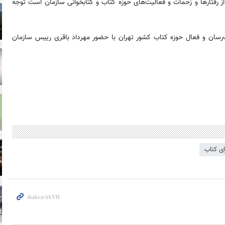
 رفتارها و زحمات و فعالیت‌های حوزه کتاب و کتابخوانی سازمان است توجه
سان و فعال حوزه کتاب کشور تهران با حضور مهرداد باقری رییس سازمان
ی کتاب