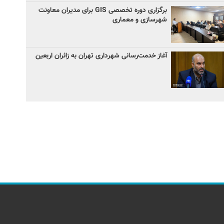
برگزاری دوره تخصصی GIS برای مدیران معاونت
شهرسازی و معماری
آغاز خدمت‌رسانی شهرداری تهران به زائران اربعین