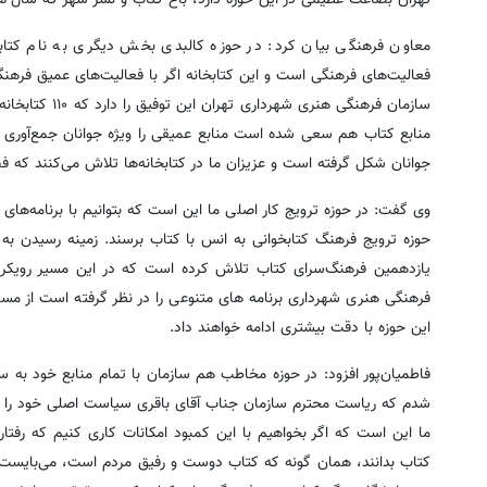
معاون فرهنگی بیان کرد: در حوزه کالبدی بخش دیگری به نام کتابخا
فعالیت‌های فرهنگی است و این کتابخانه اگر با فعالیت‌های عمیق فرهنگی گ
سازمان فرهنگی 
منابع کتاب هم سعی شده است منابع عمیقی را ویژه جوانان جمع‌آوری کنیم
جوانان شکل گرفته است و عزیزان ما در کتابخانه‌ها تلاش می‌کنند که فضا
وی گفت: در حوزه ترویج کار اصلی ما این است که بتوانیم با برنامه‌های
حوزه ترویج فرهنگ کتابخوانی به انس با کتاب برسند. زمینه رسیدن به 
یازدهمین فرهنگ‌سرای کتاب تلاش کرده است که در این مسیر رویکرد
فرهنگی هنری شهرداری برنامه های متنوعی را در نظر گرفته است از مسا
این حوزه با دقت بیشتری ادامه خواهند داد.
فاطمیان‌پور افزود: در حوزه مخاطب هم سازمان با تمام منابع خود به س
شدم که ریاست محترم سازمان جناب آقای باقری سیاست اصلی خود را در 
ما این است که اگر بخواهیم با این کمبود امکانات کاری کنیم که رفتا
کتاب بدانند، همان گونه که کتاب دوست و رفیق مردم است، می‌بایست ب