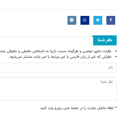
نظر شما
نظرات حاوی توهین و هرگونه نسبت ناروا به اشخاص حقیقی و حقوقی منتش
نظراتی که غیر از زبان فارسی یا غیر مرتبط با خبر باشد منتشر نمی‌شود.
*
لطفا حاصل عبارت را در جعبه متن روبرو وارد کنید