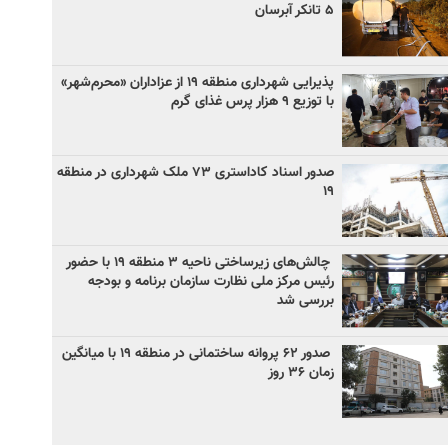
۵ تانکر آبرسان
پذیرایی شهرداری منطقه ۱۹ از عزاداران «محرم‌شهر»
با توزیع ۹ هزار پرس غذای گرم
صدور اسناد کاداستری ۷۳ ملک شهرداری در منطقه
۱۹
چالش‌های زیرساختی ناحیه ۳ منطقه ۱۹ با حضور
رئیس مرکز ملی نظارت سازمان برنامه و بودجه
بررسی شد
صدور ۶۲ پروانه ساختمانی در منطقه ۱۹ با میانگین
زمان ۳۶ روز