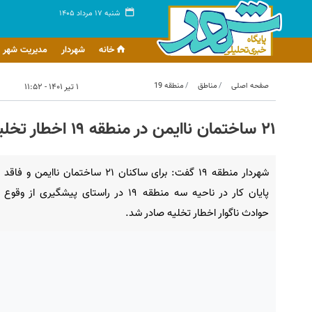
شنبه ۱۷ مرداد ۱۴۰۵
خانه
شهردار
مدیریت شهر
صفحه اصلی
مناطق
منطقه 19
۱ تیر ۱۴۰۱ - ۱۱:۵۲
۲۱ ساختمان ناایمن در منطقه ۱۹ اخطار تخلیه دریافت کردند
شهردار منطقه ۱۹ گفت: برای ساکنان ۲۱ ساختمان ناایمن و فاقد
پایان کار در ناحیه سه منطقه ۱۹ در راستای پیشگیری از وقوع
حوادث ناگوار اخطار تخلیه صادر شد.