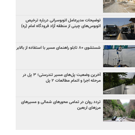
توضیحات مدیرعامل اتوبوسرانی درباره ترخیص
اتوبوس‌های چینی از منطقه آزاد فرودگاه امام (ره)
شستشوی ۸۰ تابلو راهنمای مسیر با استفاده از بالابر
آخرین وضعیت پل‌های مسیر تندرستی؛ ۳ پل در
مرحله اجرا و اتمام مطالعات ۲ پل
تردد روان در تمامی محورهای شمالی و مسیرهای
مرزهای اربعین