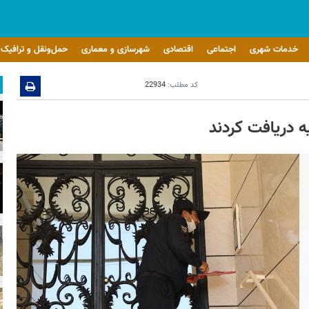
خدمات شهری
اجتماعی
اقتصادی
شهرسازی و معماری
حمل‌ونقل و ترافیک
کد مطلب:
22934