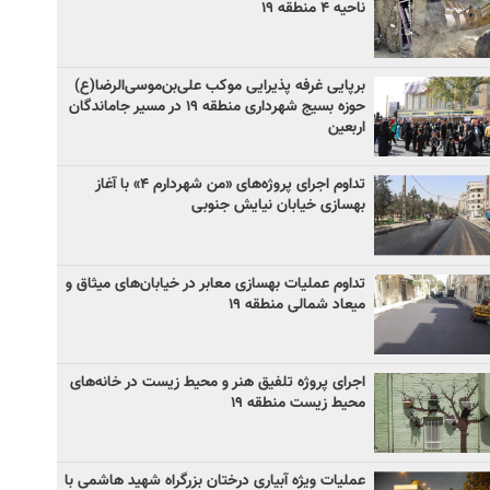
ناحیه ۴ منطقه ۱۹
برپایی غرفه پذیرایی موکب علی‌بن‌موسی‌الرضا(ع)
حوزه بسیج شهرداری منطقه ۱۹ در مسیر جاماندگان
اربعین
تداوم اجرای پروژه‌های «من شهردارم ۴» با آغاز
بهسازی خیابان نیایش جنوبی
تداوم عملیات بهسازی معابر در خیابان‌های میثاق و
میعاد شمالی منطقه ۱۹
اجرای پروژه تلفیق هنر و محیط زیست در خانه‌های
محیط زیست منطقه ۱۹
عملیات ویژه آبیاری درختان بزرگراه شهید هاشمی با