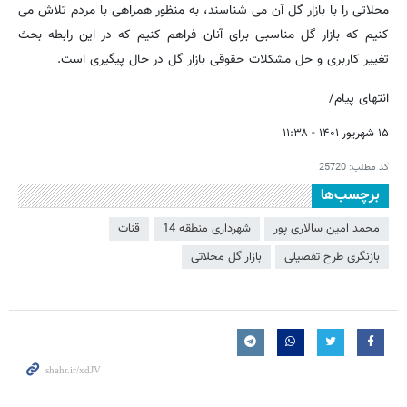
محلاتی را با بازار گل آن می شناسند، به منظور همراهی با مردم تلاش می
کنیم که بازار گل مناسبی برای آنان فراهم کنیم که در این رابطه بحث
تغییر کاربری و حل مشکلات حقوقی بازار گل در حال پیگیری است.
انتهای پیام/
۱۵ شهریور ۱۴۰۱ - ۱۱:۳۸
کد مطلب:
25720
برچسب‌ها
محمد امین سالاری پور
شهرداری منطقه 14
قنات
بازنگری طرح تفصیلی
بازار گل محلاتی