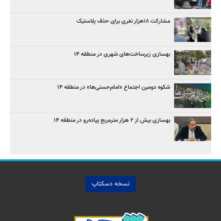
مشارکت ۱۸هزار نفری برای حذف پلاستیک
بهسازی زیرساخت‌های شهری در منطقه ۱۴
شکوه دومین اجتماع «امام‌حسنی‌ها» در منطقه ۱۴
بهسازی بیش از ۲ هزار مترمربع پیاده‌رو در منطقه ۱۴
نسخه دسکتاپ