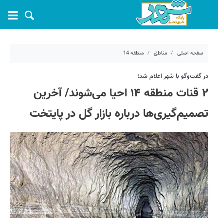
صفحه اصلی
مناطق
منطقه 14
۱۵ شهریور ۱۴۰۱ - ۱۱:۳۸
در گفت‌وگو با شهر اعلام شد؛
۲ قنات منطقه ۱۴ احیا می‌شوند/ آخرین
کد مطلب:
25720
تصمیم‌گیری‌ها درباره بازار گل در پایتخت