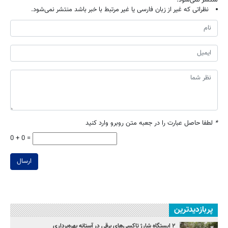
نظراتی که غیر از زبان فارسی یا غیر مرتبط با خبر باشد منتشر نمی‌شود.
*
لطفا حاصل عبارت را در جعبه متن روبرو وارد کنید
0 + 0 =
ارسال
پربازدیدترین
۲ ایستگاه شارژ تاکسی‌های برقی در آستانه بهره‌برداری