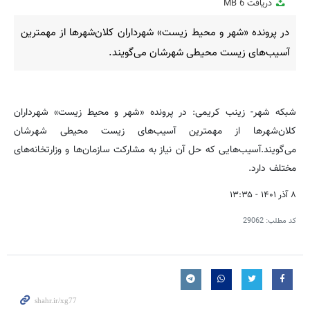
دریافت
6 MB
fullscreen
در پرونده «شهر و محیط زیست» شهرداران کلان‌شهرها از مهمترین
آسیب‌های زیست محیطی شهرشان می‌گویند.
شبکه شهر- زینب کریمی: در پرونده «شهر و محیط زیست» شهرداران
کلان‌شهرها از مهمترین آسیب‌های زیست محیطی شهرشان
می‌گویند.آسیب‌هایی که حل آن نیاز به مشارکت سازمان‌ها و وزارتخانه‌های
مختلف دارد.
۸ آذر ۱۴۰۱ - ۱۳:۳۵
کد مطلب:
29062