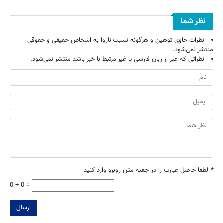
نظر شما
نظرات حاوی توهین و هرگونه نسبت ناروا به اشخاص حقیقی و حقوقی
منتشر نمی‌شود.
نظراتی که غیر از زبان فارسی یا غیر مرتبط با خبر باشد منتشر نمی‌شود.
*
لطفا حاصل عبارت را در جعبه متن روبرو وارد کنید
0 + 0 =
ارسال