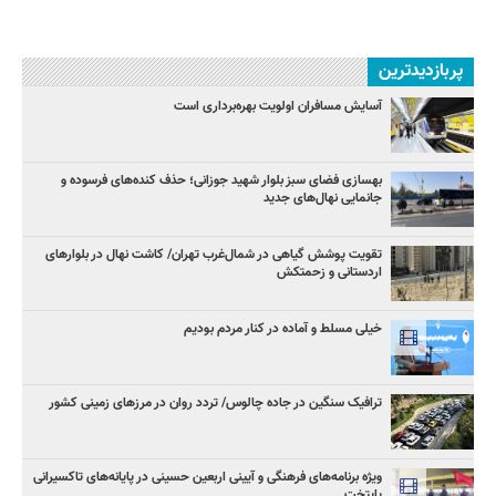
پربازدیدترین
آسایش مسافران اولویت بهره‌برداری است
بهسازی فضای سبز بلوار شهید جوزانی؛ حذف کنده‌های فرسوده و
جانمایی نهال‌های جدید
تقویت پوشش گیاهی در شمال‌غرب تهران/ کاشت نهال در بلوارهای
اردستانی و زحمتکش
خیلی مسلط و آماده در کنار مردم بودیم
ترافیک سنگین در جاده چالوس/ تردد روان در مرزهای زمینی کشور
ویژه برنامه‌های فرهنگی و آیینی اربعین حسینی در پایانه‌های تاکسیرانی
پایتخت