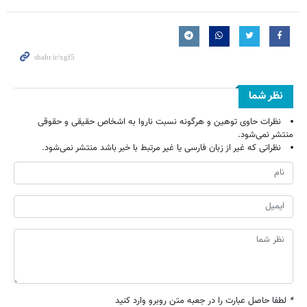
نظر شما
نظرات حاوی توهین و هرگونه نسبت ناروا به اشخاص حقیقی و حقوقی
منتشر نمی‌شود.
نظراتی که غیر از زبان فارسی یا غیر مرتبط با خبر باشد منتشر نمی‌شود.
*
لطفا حاصل عبارت را در جعبه متن روبرو وارد کنید