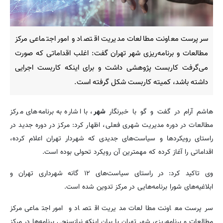
سرپرست معاونت مطالعات مدیریت اقتصاد و امور اجتماعی مرکز
مطالعات و برنامه‌ریزی شهر تهران گفت: اغلب اقداماتی که صورت
می‌گرفت کاربست پژوهشی داشت و برای اینکه کاربست اجرایی
داشته باشد، کمیته کاربست شکل گرفته است.
هاشم آرام در گفت و گو با خبرنگار
شهر
، با اشاره به برنامه‌های مرکز
مطالعات در دوره مدیریت شهری فعلی، اظهار کرد: مرکز در دوره جدید در
راستای رویکردها و سیاست‌های جدیدی که شهردار تهران اعلام کرده،
اقداماتی را آغاز کرده که مهمترین آن رویکرد تحولی بوده است.
وی تاکید کرد: در راستای سیاست‌های ۱۲ گانه شهرداری تهران و
ابلاغیه‌های شورا برنامه‌هایی در مرکز تدوین شده است.
سرپرست معاونت مطالعات مدیریت اقتصاد و امور اجتماعی مرکز
مطالعات و برنامه‌ریزی شهر تهران با بیان اینکه نیازسنجی برنامه‌ها در مرکز