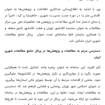
وی با اشاره به اطلاع‌رسانی حداکثری اطلاعات و پژوهش‌ها به عنوان
اقدامی مثبت در دوره جدید مدیریت شهری، خاطرنشان کرد: اخیراً در
راستای انتشار حداکثری مطالعات و پژوهش‌ها، تفاهم‌نامه‌ای بین مرکز
مطالعات به عنوان نماینده کلانشهر تهران و هفت کلانشهر کشور منعقد و
با همکاری سازمان فاوا سامانه‌ای تحت عنوان پرتال جامع مطالعات
شهری ایران تشکیل شد.
دسترسی مردم به مطالعات و پژوهش‌ها در پرتال جامع مطالعات شهری
ایران
آرام افزود: این سامانه به عنوان پنجره واحد تشکیل شده تا هم‌افزایی
صورت بگیرد و از موازی‌کاری و تکرار پژوهش‌ها در کلانشهرها جلوگیری
شود. بخشی از اقدامات مرتبط با آن توسط شورای عالی استان‌ها پیگیری،
در شورای اسلامی شهر تهران رونمایی و فضایی فراهم شد که دسترسی
به مطالعات ایجاد شود؛ علاوه بر این، مطالعات و پژوهش‌ها در سامانه
شفافیت نیز ارائه می‌شود. این پرتال در این دوره به ثمر نشست تا طرح‌ها