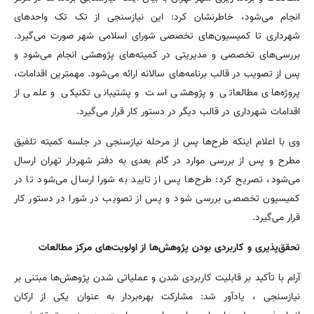
انجام می‌شود، خاطرنشان کرد: این نیازسنجی از تک تک واحدهای
شهرداری تا کمیسیون‌های تخصصی شورای اسلامی شهر صورت می‌گیرد.
بررسی‌های تخصصی و مدیریتی در کمیته‌های پژوهشی انجام می‌شود و
پس از تصویب در قالب برنامه‌های سالانه ارائه می‌شود. مهمترین اقدامات،
پروژه‌های مطالعاتی و پژوهشی است و پشتیبانی تکنیکی و علمی از
اقدامات شهرداری در قالب دیگر در دستور کار قرار می‌گیرد.
وی با اعلام اینکه طرح‌ها پس از مرحله نیازسنجی در جلسه کمیته تلفیق
مطرح و پس از بررسی موارد در گام بعدی به دفتر شهردار تهران ارسال
می‌شود، تصریح کرد: طرح‌ها پس از تایید به شورا ارسال می‌شود تا در
کمیسیون تخصصی بررسی شود و پس از تصویب در شورا در دستور کار
قرار می‌گیرد.
تحقق‌پذیری و کاربردی بودن پژوهش‌ها از اولویت‌های مرکز مطالعات
آرام با تأکید بر قابلیت کاربردی شدن و عملیاتی شدن پژوهش‌ها مبتنی بر
نیازسنجی ، یادآور شد: مشارکت بهره‌بردار به عنوان یکی از ارکان