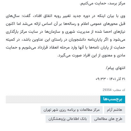
مرکز برسد، حمایت می‌کنیم.
وی با بیان اینکه در دوره جدید تغییر رویه اتفاق افتاد، گفت: سال‌های
قبل محورهای عمومی اعلام و رساله‌ها بر آن اساس ارائه می‌شد اما اکنون
نیازهای احصا شده از مدیریت شهری و سازمان‌ها در سایت مرکز بارگذاری
می‌شود و اگر پایان‌نامه دانشجویان در راستای این عناوین باشد، در کمیته
حمایت از پایان نامه‌ها با آنها وارد مرحله انعقاد قرارداد می‌شویم و حمایت
مادی و معنوی از این افراد صورت می‌گیرد.
انتهای پیام/
۲۱ آذر ۱۴۰۱ - ۰۹:۳۳
کد مطلب:
29354
برچسب‌ها
هاشم آرام
مرکز مطالعات و برنامه ریزی شهر تهران
طرح های مطالعاتی
بانک اطلاعاتی پژوهشگران