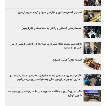
تعطیلی تمامی میادین و بازارهای میوه و تره‌بار در روز اربعین
خدمت‌رسانی فرهنگی و رفاهی به خانواده‌های زائر اربعین
بازدید تیم نظارت HSE شهرداری تهران از قرارگاه‌های اربعین در مرز
خسروی و سامرا
قیمت انواع آجیل و خشکبار
الگوی سوم زن مسلمان باید به دختران و زنان عراق منتقل شود/ برای
دختران نوجوان در اربعین سال آینده برنامه‌ریزی ویژه می‌کنیم
تاکید بر بهره‌گیری از مطالعات مدیریت ریسک در برنامه‌ریزی و توسعه
شهری تهران