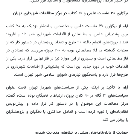
در اختیار مردم، پژوهشگران، دانشجویان و اساتید قرار بگیرد.
برگزاری ۳۰ نشست علمی و ۲۰ کتاب در مرکز مطالعات شهرداری تهران
آرام از برگزاری ۳۰ نشست علمی و تخصصی و انتشار نزدیک به ۲۰ کتاب
برای پشتیبانی علمی و مطالعاتی از اقدامات شهرداری خبر داد و افزود:
تعداد پروژه‌های اتمام یافته ۹۰ طرح و تعداد پروژه‌های در دستور کار که از
سنوات گذشته در فاز مطالعاتی بوده به ۲۰۰ پروژه می‌رسد که تعدادی در
فاز مطالعاتی است و بسیاری از این موارد نیز در فاز نهایی قرار دارد. یکی از
اقدامات خوب در دوره جدید این است که پشتیبانی از اقدامات شهرداری در
طرح‌ها قرار دارد و پاسخگوی نیازهای شورای اسلامی شهر تهران است.
آرام با تأکید بر اینکه یکی از سیاست‌‎های شهردار تهران تحت عنوان
سیاست‌های ۱۲ گانه در ۹۰ کلان پروژه، ارتباط با نخبگان بوده است، گفت:
مرکز مطالعات این موضوع را در دستور کار قرار داده و پیش‌نویس
نظام‌نامه‌ای را تهیه کرده است و تعامل حداکثری با نخگبان و پژوهشگران
را برقرار می کند.
حمایت از پایان‌نامه‌های مبتنی بر نیازهای مدیریت شهری