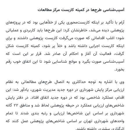
آسیب‌شناسی طرح‌ها در کمیته کاربست مرکز مطالعات
آرام با تأکید بر اینکه کاربست‌محوری یکی از خلأهایی بود که در پروژه‌های
پژوهشی دیده می‌شد، خاطرنشان کرد: این طرح‌ها باید کاربردی و عملیاتی
شود؛ اغلب اقداماتی که صورت می‌گرفت کاربست پژوهشی داشتند و برای
اینکه کاربست اجرایی داشته باشد و خلأ پر شود، کمیته کاربست شکل
گرفت، فعالیت آن آغاز و احکام آن صادر شد. قرار بر این است که
آسیب‌شناسی صورت بگیرد و موانع شناسایی شود تا این اتفاق خوب رقم
بخورد.
وی با اشاره به توجه حداکثری به اتصال طرح‌های مطالعاتی به نظام
ارزیابی مرکز پایش شهرداری در دوره جدید مدیریت شهری، یادآور شد: این
اقدام، عملکرد شاخصی بود که در دوره جدید اتفاق افتاد. در دفتر پایش
شاخص‌های ارزیابی عملکرد در حیطه پژوهشی لحاظ شد و مناطق ۲۲ گانه
شهرداری بر اساس این شاخص‌ها ارزیابی و رتبه بندی شدند تا تمام
واحدهای شهرداری تهران بر اساس شاخص‌های پژوهشی عمل کنند که
اثرگذاری بیشتری داشته باشند.