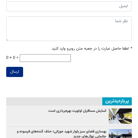
*
لطفا حاصل عبارت را در جعبه متن روبرو وارد کنید
0 + 0 =
ارسال
پربازدیدترین
آسایش مسافران اولویت بهره‌برداری است
بهسازی فضای سبز بلوار شهید جوزانی؛ حذف کنده‌های فرسوده و
جانمایی نهال‌های جدید