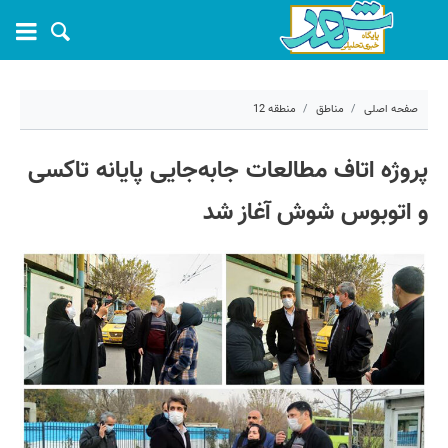
صفحه اصلی
مناطق
منطقه 12
۲۶ آذر ۱۴۰۱ - ۱۶:۲۱
پروژه اتاف مطالعات جابه‌جایی پایانه تاکسی
کد مطلب:
29727
و اتوبوس شوش آغاز شد