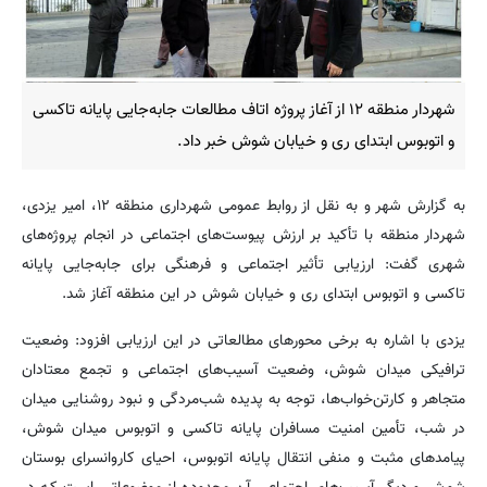
شهردار منطقه ۱۲ از آغاز پروژه اتاف مطالعات جابه‌جایی پایانه تاکسی
و اتوبوس ابتدای ری و خیابان شوش خبر داد.
به گزارش شهر و به نقل از روابط عمومی شهرداری منطقه ۱۲، امیر یزدی،
شهردار منطقه با تأکید بر ارزش پیوست‌های اجتماعی در انجام پروژه‌های
شهری گفت: ارزیابی تأثیر اجتماعی و فرهنگی برای جابه‌جایی پایانه
تاکسی و اتوبوس ابتدای ری و خیابان شوش در این منطقه آغاز شد.
یزدی با اشاره به برخی محورهای مطالعاتی در این ارزیابی افزود: وضعیت
ترافیکی میدان شوش، وضعیت آسیب‌های اجتماعی و تجمع معتادان
متجاهر و کارتن‌خواب‌ها، توجه به پدیده شب‌مردگی و نبود روشنایی میدان
در شب، تأمین امنیت مسافران پایانه تاکسی و اتوبوس میدان شوش،
پیامدهای مثبت و منفی انتقال پایانه اتوبوس، احیای کاروانسرای بوستان