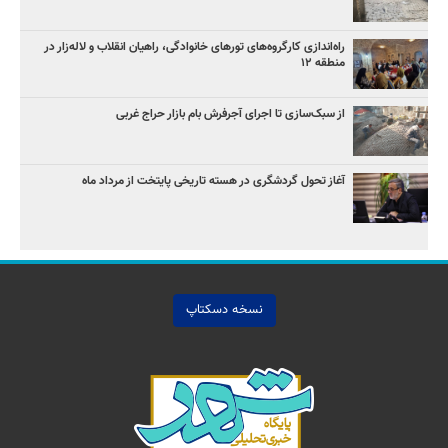
راه‌اندازی کارگروه‌های تورهای خانوادگی، راهیان انقلاب و لاله‌زار در
منطقه ۱۲
از سبک‌سازی تا اجرای آجرفرش بام بازار حراج غربی
آغاز تحول گردشگری در هسته تاریخی پایتخت از مرداد ماه
نسخه دسکتاپ