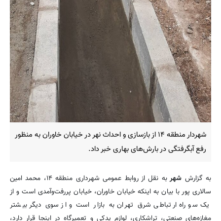
شهردار منطقه ۱۴ از بازسازی و احداث نهر در خیابان خاوران به منظور
رفع آبگرفتگی در بارش‌های بهاری خبر داد.
به گزارش
شهر
به نقل از روابط عمومی شهرداری منطقه ۱۴، محمد امین
سالاری پور با بیان به اینکه خیابان خاوران، خیابان پررفت‌وآمدی است و از
یک سو راه ارتباطی شرق تهران به بازار است و از سوی دیگر بیشتر
مغازه‌های صنعتی، تراشکاری، لوازم یدکی و تعمیرگاه در اینجا قرار دارد،