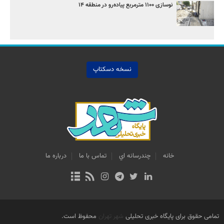
نوسازی ۱۱۰۰ مترمربع پیاده‌رو در منطقه ۱۴
نسخه دسکتاپ
خانه
چندرسانه اي
تماس با ما
درباره ما
تمامی حقوق برای پایگاه خبری تحلیلی
شهر تهران
محفوظ است.