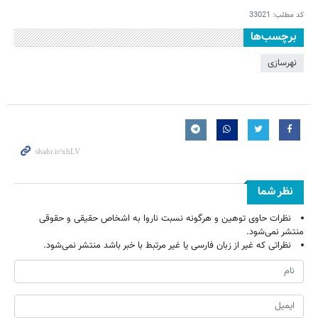
کد مطلب:
33021
برچسب‌ها
نهرسازی
نظر شما
نظرات حاوی توهین و هرگونه نسبت ناروا به اشخاص حقیقی و حقوقی
منتشر نمی‌شود.
نظراتی که غیر از زبان فارسی یا غیر مرتبط با خبر باشد منتشر نمی‌شود.