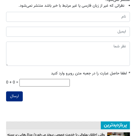
نظراتی که غیر از زبان فارسی یا غیر مرتبط با خبر باشد منتشر نمی‌شود.
*
لطفا حاصل عبارت را در جعبه متن روبرو وارد کنید
0 + 0 =
ارسال
پربازدیدترین
وقتی اخلاق پهلوانی با خدمت عمومی پیوند می‌خورد/ مدال‌هایی بر سینه