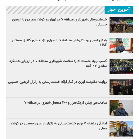
آخرین اخبار
خدمات‌رسانی شهرداری منطقه ۷ در تهران و کربلا؛ همزمان با اربعین
حسینی
پایش ایمنی بوستان‌های منطقه ۷ با اجرای بازدیدهای کنترل مستمر
HSE
کسب رتبه نخست اداره سلامت شهرداری منطقه ۷ در ارزیابی عملکرد
مناطق ۲۲ گانه
روایت مقاومت ایران در کنار ارائه خدمت‌رسانی به زائران اربعین حسینی
ساماندهی بیش از یک‌هزار و ۲۰۰ معضل شهری در منطقه ۷
آمادگی منطقه ۷ برای خدمت‌رسانی به زائران اربعین حسینی در کربلای
معلی