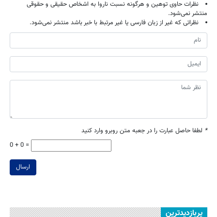
نظرات حاوی توهین و هرگونه نسبت ناروا به اشخاص حقیقی و حقوقی
منتشر نمی‌شود.
نظراتی که غیر از زبان فارسی یا غیر مرتبط با خبر باشد منتشر نمی‌شود.
*
لطفا حاصل عبارت را در جعبه متن روبرو وارد کنید
0 + 0 =
ارسال
پربازدیدترین