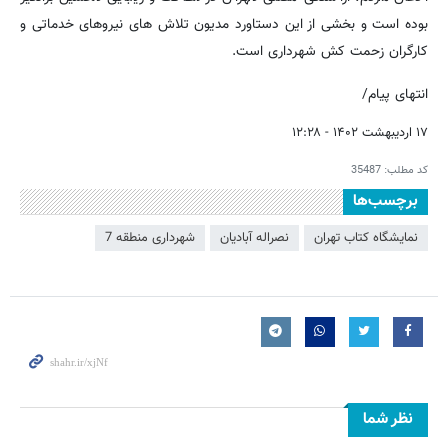
بوده است و بخشی از این دستاورد مدیون تلاش های نیروهای خدماتی و
کارگران زحمت کش شهرداری است.
انتهای پیام/
۱۷ اردیبهشت ۱۴۰۲ - ۱۲:۲۸
کد مطلب:
35487
برچسب‌ها
نمایشگاه کتاب تهران
نصراله آبادیان
شهرداری منطقه 7
نظر شما