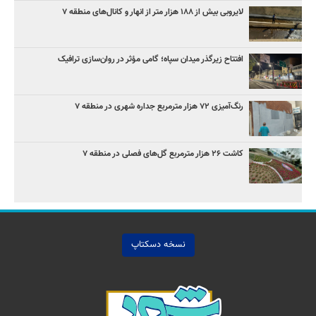
لایروبی بیش از ۱۸۸ هزار متر از انهار و کانال‌های منطقه ۷
افتتاح زیرگذر میدان سپاه؛ گامی مؤثر در روان‌سازی ترافیک
رنگ‌آمیزی ۷۲ هزار مترمربع جداره شهری در منطقه ۷
کاشت ۲۶ هزار مترمربع گل‌های فصلی در منطقه ۷
نسخه دسکتاپ