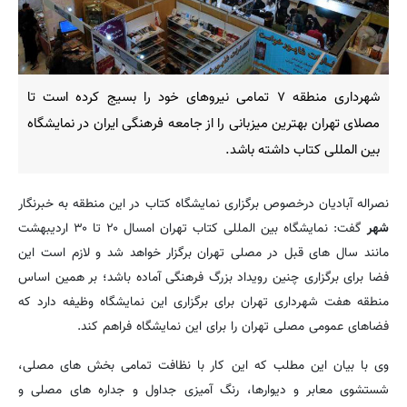
شهرداری منطقه ۷ تمامی نیروهای خود را بسیج کرده است تا
مصلای تهران بهترین میزبانی را از جامعه فرهنگی ایران در نمایشگاه
بین المللی کتاب داشته باشد.
نصراله آبادیان درخصوص برگزاری نمایشگاه کتاب در این منطقه به خبرنگار
شهر
گفت: نمایشگاه بین المللی کتاب تهران امسال ۲۰ تا ۳۰ اردیبهشت
مانند سال های قبل در مصلی تهران برگزار خواهد شد و لازم است این
فضا برای برگزاری چنین رویداد بزرگ فرهنگی آماده باشد؛ بر همین اساس
منطقه هفت شهرداری تهران برای برگزاری این نمایشگاه وظیفه دارد که
فضاهای عمومی مصلی تهران را برای این نمایشگاه فراهم کند.
وی با بیان این مطلب که این کار با نظافت تمامی بخش های مصلی،
شستشوی معابر و دیوارها، رنگ آمیزی جداول و جداره های مصلی و