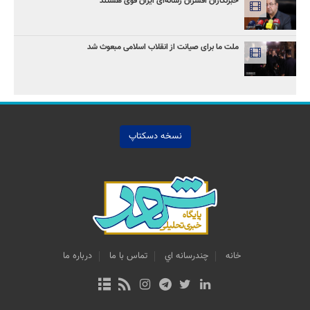
خبرنگاران افسران رسانه‌ای ایران قوی هستند
ملت ما برای صیانت از انقلاب اسلامی مبعوث شد
نسخه دسکتاپ
خانه
چندرسانه اي
تماس با ما
درباره ما