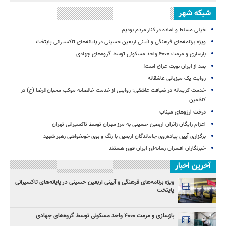
شبکه شهر
خیلی مسلط و آماده در کنار مردم بودیم
ویژه برنامه‌های فرهنگی و آیینی اربعین حسینی در پایانه‌های تاکسیرانی پایتخت
بازسازی و مرمت ۴۰۰۰ واحد مسکونی توسط گروه‌های جهادی
بعد از ایران نوبت عراق است!
روایت یک میزبانی عاشقانه
خدمت کریمانه در ضیافت عاشقی؛ روایتی از خدمت خالصانه موکب محبان‌الرضا (ع) در
کاظمین
درخت آرزوهای میناب
اعزام رایگان زائران اربعین حسینی به مرز مهران توسط تاکسیرانی تهران
برگزاری آیین پیاده‌روی جاماندگان اربعین با رنگ و بوی خونخواهی رهبر شهید
خبرنگاران افسران رسانه‌ای ایران قوی هستند
آخرین اخبار
ویژه برنامه‌های فرهنگی و آیینی اربعین حسینی در پایانه‌های تاکسیرانی
پایتخت
بازسازی و مرمت ۴۰۰۰ واحد مسکونی توسط گروه‌های جهادی