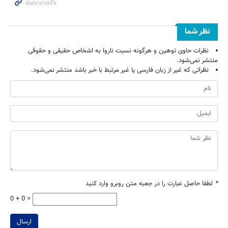
نظر شما
نظرات حاوی توهین و هرگونه نسبت ناروا به اشخاص حقیقی و حقوقی
منتشر نمی‌شود.
نظراتی که غیر از زبان فارسی یا غیر مرتبط با خبر باشد منتشر نمی‌شود.
*
لطفا حاصل عبارت را در جعبه متن روبرو وارد کنید
0 + 0 =
ارسال