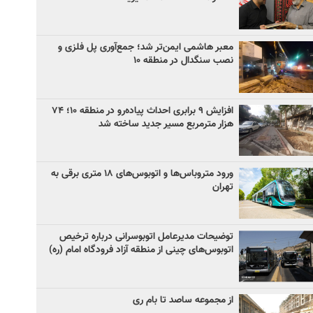
معبر هاشمی ایمن‌تر شد؛ جمع‌آوری پل فلزی و
نصب سنگدال در منطقه ۱۰
افزایش ۹ برابری احداث پیاده‌رو در منطقه ۱۰؛ ۷۴
هزار مترمربع مسیر جدید ساخته شد
ورود متروباس‌ها و اتوبوس‌های ۱۸ متری برقی به
تهران
توضیحات مدیرعامل اتوبوسرانی درباره ترخیص
اتوبوس‌های چینی از منطقه آزاد فرودگاه امام (ره)
از مجموعه ساصد تا بام ری