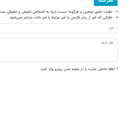
نظر شما
نظرات حاوی توهین و هرگونه نسبت ناروا به اشخاص حقیقی و حقوقی منتش
نظراتی که غیر از زبان فارسی یا غیر مرتبط با خبر باشد منتشر نمی‌شود.
*
لطفا حاصل عبارت را در جعبه متن روبرو وارد کنید