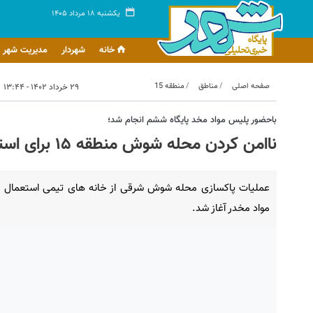
یکشنبه ۱۸ مرداد ۱۴۰۵
خانه
شهردار
مدیریت شهر
صفحه اصلی
مناطق
منطقه 15
۲۹ خرداد ۱۴۰۲ - ۱۳:۴۴
باحضور پلیس مواد مخد پایگاه ششم انجام شد؛
ناامن کردن محله شوش منطقه ۱۵ برای استعمال مواد مخدر
عملیات پاکسازی محله شوش شرقی از خانه های تیمی استعمال
مواد مخدر آغاز شد.