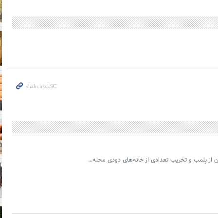
 از پلمب و تخریب تعدادی از خانه‌های دودی محله…