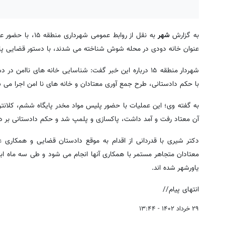
به گزارش
شهر
عنوان خانه دودی در محله شوش شناخته می شدند، با دستور قضایی پل
شهردار منطقه ۱۵ درباره این خبر گفت: شناسایی خانه های ناا
با حکم دادستانی، طرح جمع آوری معتادان و خانه های نا امن اجرا می 
آن معتاد رفت و آمد داشت، پاکسازی و پلمپ شد و حکم دادستانی بر د
دکتر شیری با قدردانی از اقدام به موقع دادستان قضایی و همکاری ع
یاورشهر شده اند.
انتهای پیام//
۲۹ خرداد ۱۴۰۲ - ۱۳:۴۴