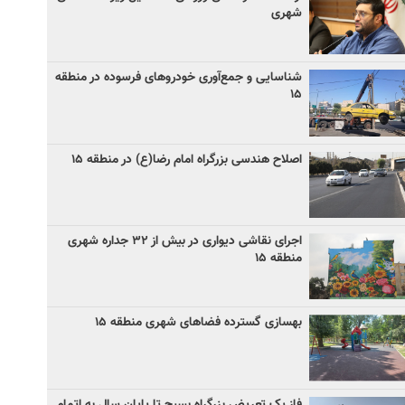
شهری
شناسایی و جمع‌آوری خودروهای فرسوده در منطقه
۱۵
اصلاح هندسی بزرگراه امام رضا(ع) در منطقه ۱۵
اجرای نقاشی دیواری در بیش از ۳۲ جداره شهری
منطقه ۱۵
بهسازی گسترده فضاهای شهری منطقه ۱۵
فاز یک تعریض بزرگراه بسیج تا پایان سال به اتمام