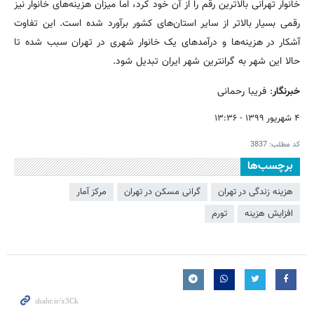
خانوار تهرانی بالاترین رقم را از آن خود کرد، اما میزان هزینه‌های خانوار نیز
رقمی‌ بسیار بالاتر از سایر استان‌های کشور برآورد شده است. این تفاوت
آشکار در هزینه‌ها و درآمدهای یک خانوار شهری در تهران سبب شده تا
حالا این شهر به گرانترین‌ شهر ایران تبدیل شود.
خبرنگار
: فریبا رحمانی
۴ شهریور ۱۳۹۹ - ۱۳:۳۶
کد مطلب:
3837
برچسب‌ها
هزینه زندگی در تهران
گرانی مسکن در تهران
مرکز آمار
افزایش هزینه
تورم