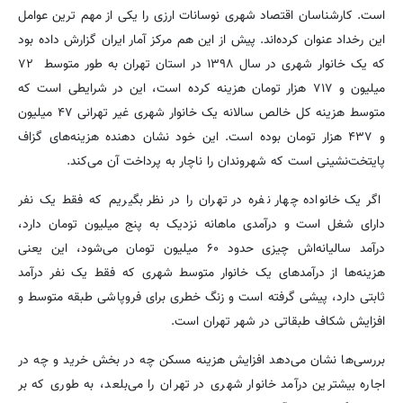
است. کارشناسان اقتصاد شهری نوسانات ارزی را یکی از مهم ترین عوامل
این رخداد عنوان کرده‌اند. پیش از این هم مرکز آمار ایران گزارش داده بود
که یک خانوار شهری در سال ۱۳۹۸ در استان تهران به طور متوسط ۷۲
میلیون و ۷۱۷ هزار تومان هزینه کرده است، این در شرایطی است که
متوسط هزینه‌ کل خالص سالانه‌ یک خانوار شهری غیر تهرانی ۴۷ میلیون
و ۴۳۷ هزار تومان بوده است. این خود نشان دهنده هزینه‌های گزاف
پایتخت‌نشینی است که شهروندان را ناچار به پرداخت آن می‌کند.
اگر یک خانواده چهار نفره در تهران را در نظر بگیریم که فقط یک نفر
دارای شغل است و درآمدی ماهانه نزدیک به پنج میلیون تومان دارد،
درآمد سالیانه‌اش چیزی حدود ۶۰ میلیون تومان می‌شود، این یعنی
هزینه‌ها از درآمدهای یک خانوار متوسط شهری که فقط یک نفر درآمد
ثابتی دارد، پیشی گرفته است و زنگ خطری برای فروپاشی طبقه متوسط و
افزایش شکاف طبقاتی در شهر تهران است.
بررسی‌ها نشان می‌دهد افزایش هزینه‌ مسکن چه در بخش خرید و چه در
اجاره بیشترین درآمد خانوار شهری در تهران را می‌بلعد، به طوری که بر