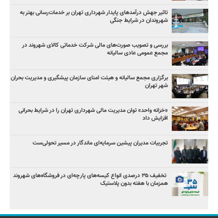
تاثیر جهش درآمدهای پایدار شهرداری تهران بر خدمات‌رسانی بهتر به
شهروندان در شرایط جنگی
بررسی و تصویب صورت‌های مالی شرکت خدماتی کالای شهروند در
مجمع عمومی عادی سالیانه
برگزاری مجمع سالیانه و هیئت امنای سازمان پیشگیری و مدیریت بحران
شهر تهران
«خزانه واحد» توان مدیریت مالی شهرداری تهران را در شرایط بحرانی
افزایش داد
تجربیات مدیران پیشین سرمایه‌ای ماندگار در مسیر تحولی‌ست
️ تخفیف ۳۵ درصدی انواع کیسه‌های پارچه‌ای در فروشگاه‌های شهروند
همزمان با هفته بدون پلاستیک