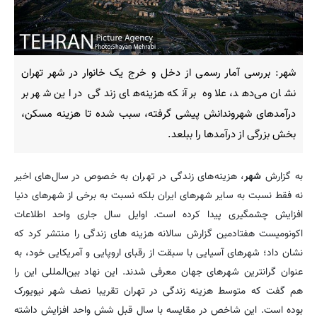
شهر: بررسی آمار رسمی از دخل و خرج یک خانوار در شهر تهران
نشان می‌دهد، علاوه بر آنکه هزینه‌های زندگی در این شهر بر
درآمدهای شهروندانش پیشی گرفته، سبب شده تا هزینه مسکن،
بخش بزرگی از درآمدها را ببلعد.
به گزارش
شهر
، هزینه‌های زندگی در تهران به خصوص در سال‌های اخیر
نه فقط نسبت به سایر شهرهای ایران بلکه نسبت به برخی از شهرهای دنیا
افزایش چشمگیری پیدا کرده است. اوایل سال جاری واحد اطلاعات
اکونومیست هفتادمین گزارش سالانه هزینه های زندگی را منتشر کرد که
نشان داد؛ شهرهای آسیایی با سبقت از رقبای اروپایی و آمریکایی خود، به
عنوان گرانترین شهرهای جهان معرفی شدند. این نهاد بین‌المللی این را
هم گفت که متوسط هزینه زندگی در تهران تقریبا نصف شهر نیویورک
بوده است. این شاخص در مقایسه با سال قبل شش واحد افزایش داشته