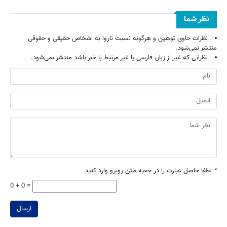
نظر شما
نظرات حاوی توهین و هرگونه نسبت ناروا به اشخاص حقیقی و حقوقی
منتشر نمی‌شود.
نظراتی که غیر از زبان فارسی یا غیر مرتبط با خبر باشد منتشر نمی‌شود.
*
لطفا حاصل عبارت را در جعبه متن روبرو وارد کنید
0 + 0 =
ارسال