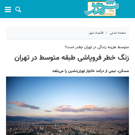
صفحه اصلی
اقتصاد شهر
۴ شهریور ۱۳۹۹ - ۱۳:۳۶
متوسط هزینه زندگی در تهران چقدر است؟
زنگ خطر فروپاشی طبقه متوسط در تهران
کد مطلب:
3837
مسکن، نیمی از درآمد خانوار تهران‌نشین را می‌بلعد