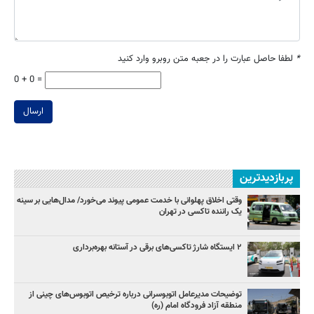
*
لطفا حاصل عبارت را در جعبه متن روبرو وارد کنید
0 + 0 =
ارسال
پربازدیدترین
وقتی اخلاق پهلوانی با خدمت عمومی پیوند می‌خورد/ مدال‌هایی بر سینه
یک راننده تاکسی در تهران
۲ ایستگاه شارژ تاکسی‌های برقی در آستانه بهره‌برداری
توضیحات مدیرعامل اتوبوسرانی درباره ترخیص اتوبوس‌های چینی از
منطقه آزاد فرودگاه امام (ره)