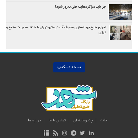
چرا باید مراکز معاینه فنی به‌روز شود؟
اجرای طرح بهینه‌سازی مصرف آب در مترو تهران با هدف مدیریت منابع و
انرژی
نسخه دسکتاپ
خانه
چندرسانه اي
تماس با ما
درباره ما