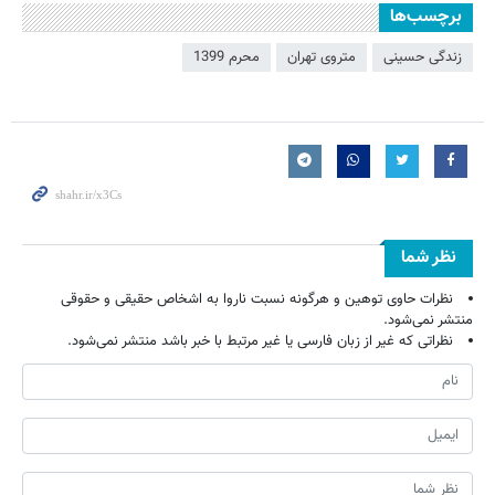
برچسب‌ها
زندگی حسینی
متروی تهران
محرم 1399
نظر شما
نظرات حاوی توهین و هرگونه نسبت ناروا به اشخاص حقیقی و حقوقی
منتشر نمی‌شود.
نظراتی که غیر از زبان فارسی یا غیر مرتبط با خبر باشد منتشر نمی‌شود.