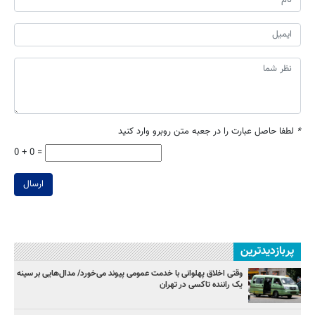
*
لطفا حاصل عبارت را در جعبه متن روبرو وارد کنید
0 + 0 =
ارسال
پربازدیدترین
وقتی اخلاق پهلوانی با خدمت عمومی پیوند می‌خورد/ مدال‌هایی بر سینه
یک راننده تاکسی در تهران