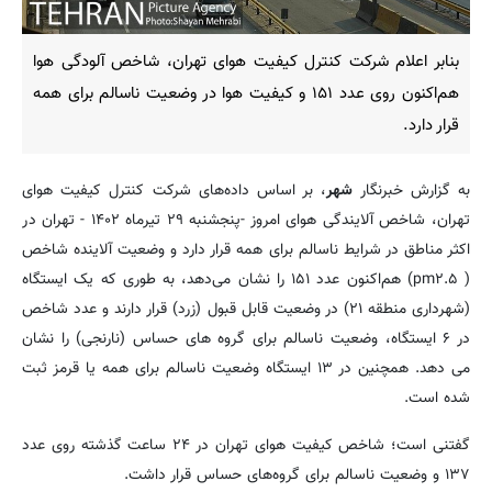
بنابر اعلام شرکت کنترل کیفیت هوای تهران، شاخص آلودگی هوا
هم‌اکنون روی عدد ۱۵۱ و کیفیت هوا در وضعیت ناسالم برای همه
قرار دارد.
به گزارش خبرنگار
شهر
، بر اساس داده‌های شرکت کنترل کیفیت هوای
تهران، شاخص آلایندگی هوای امروز -پنجشنبه ۲۹ تیرماه ۱۴۰۲ - تهران در
اکثر مناطق در شرایط ناسالم برای همه قرار دارد و وضعیت آلاینده شاخص
( pm۲.۵) هم‌اکنون عدد ۱۵۱ را نشان می‌دهد، به طوری که یک ایستگاه
(شهرداری منطقه ۲۱) در وضعیت قابل قبول (زرد) قرار دارند و عدد شاخص
در ۶ ایستگاه، وضعیت ناسالم برای گروه های حساس (نارنجی) را نشان
می دهد. همچنین در ۱۳ ایستگاه وضعیت ناسالم برای همه یا قرمز ثبت
شده است.
گفتنی است؛ شاخص کیفیت هوای تهران در ۲۴ ساعت گذشته روی عدد
۱۳۷ و وضعیت ناسالم برای گروه‌های حساس قرار داشت.