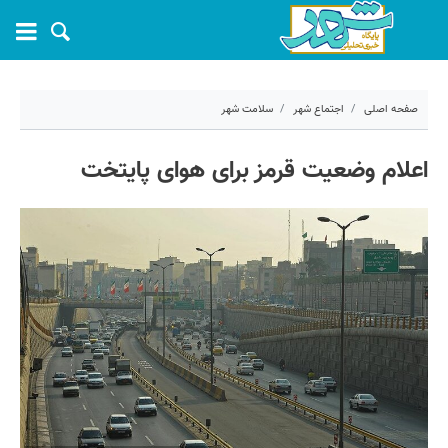
صفحه اصلی
اجتماع شهر
سلامت شهر
۲۹ تیر ۱۴۰۲ - ۰۹:۳۵
اعلام وضعیت قرمز برای هوای پایتخت
کد مطلب:
39838