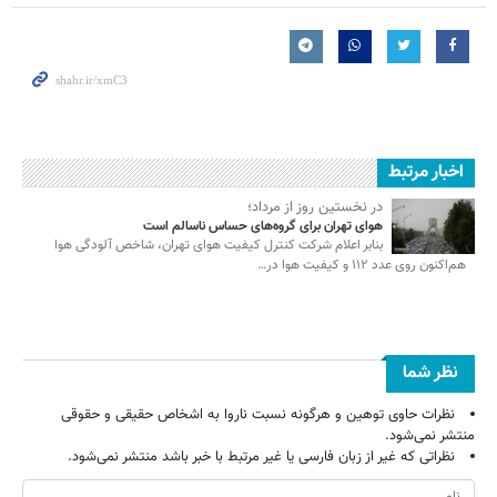
اخبار مرتبط
در نخستین روز از مرداد؛
هوای تهران برای گروه‌های حساس ناسالم است
بنابر اعلام شرکت کنترل کیفیت هوای تهران، شاخص آلودگی هوا
هم‌اکنون روی عدد ۱۱۲ و کیفیت هوا در…
نظر شما
نظرات حاوی توهین و هرگونه نسبت ناروا به اشخاص حقیقی و حقوقی
منتشر نمی‌شود.
نظراتی که غیر از زبان فارسی یا غیر مرتبط با خبر باشد منتشر نمی‌شود.