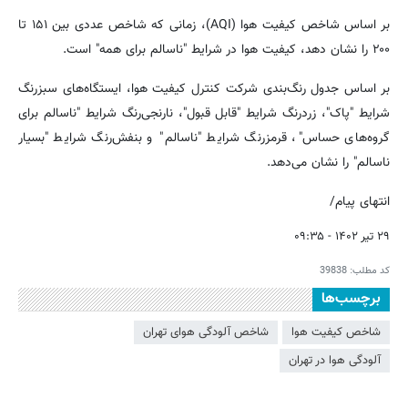
بر اساس شاخص کیفیت هوا (AQI)، زمانی که شاخص عددی بین ۱۵۱ تا
۲۰۰ را نشان دهد، کیفیت هوا در شرایط "ناسالم برای همه" است.‌
بر اساس جدول رنگ‌بندی شرکت کنترل کیفیت هوا، ایستگاه‌های سبزرنگ
شرایط "پاک"، زردرنگ شرایط "قابل قبول"، نارنجی‌رنگ شرایط "ناسالم برای
گروه‌های حساس"، قرمزرنگ شرایط "ناسالم" و بنفش‌رنگ شرایط "بسیار
ناسالم" را نشان می‌دهد.
انتهای پیام/
۲۹ تیر ۱۴۰۲ - ۰۹:۳۵
کد مطلب:
39838
برچسب‌ها
شاخص کیفیت هوا
شاخص آلودگی هوای تهران
آلودگی هوا در تهران