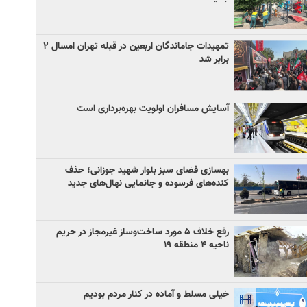
تمهیدات جاماندگان اربعین در قبله تهران امسال ۲
برابر شد
آسایش مسافران اولویت بهره‌برداری است
بهسازی فضای سبز بلوار شهید جوزانی؛ حذف
کنده‌های فرسوده و جانمایی نهال‌های جدید
رفع خلاف ۵ مورد ساخت‌وساز غیرمجاز در حریم
ناحیه ۴ منطقه ۱۹
خیلی مسلط و آماده در کنار مردم بودیم