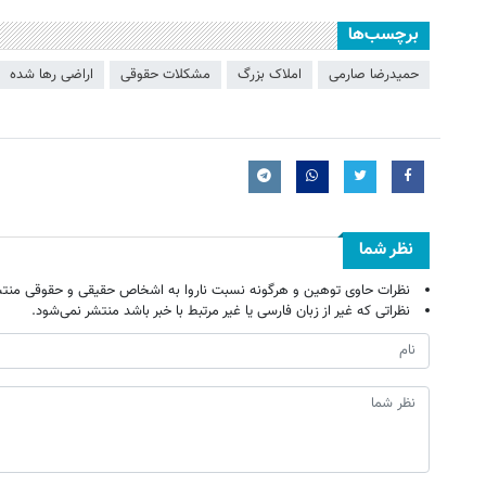
برچسب‌ها
حمیدرضا صارمی
املاک بزرگ
مشکلات حقوقی
اراضی رها شده
نظر شما
نظرات حاوی توهین و هرگونه نسبت ناروا به اشخاص حقیقی و حقوقی منتش
نظراتی که غیر از زبان فارسی یا غیر مرتبط با خبر باشد منتشر نمی‌شود.