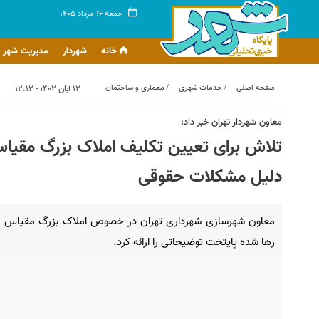
جمعه ۱۶ مرداد ۱۴۰۵
خانه
شهردار
مدیریت شهر
صفحه اصلی
خدمات شهری
معماری و ساختمان
۱۲ آبان ۱۴۰۲ - ۱۲:۱۲
معاون شهردار تهران خبر داد؛
تلاش برای تعیین تکلیف املاک بزرگ مقیاس
دلیل مشکلات حقوقی
معاون شهرسازی شهرداری تهران در خصوص املاک بزرگ مقیاس
رها شده پایتخت توضیحاتی را ارائه کرد.