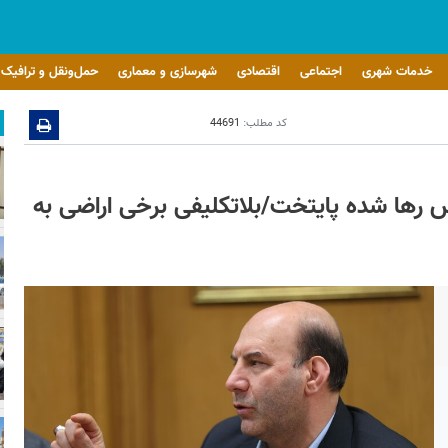
خدمات شهری
اجتماعی
اقتصادی
شهرسازی و معماری
حمل‌ونقل و ترافیک
کد مطلب:
44691
 رها شده پایتخت/بلاتکلیفی برخی اراضی به