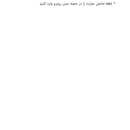
*
لطفا حاصل عبارت را در جعبه متن روبرو وارد کنید