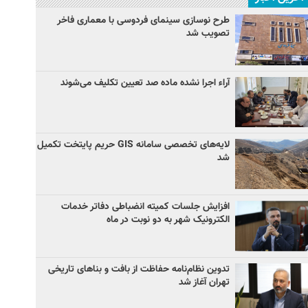
طرح نوسازی سینمای فردوسی با معماری فاخر
تصویب شد
آراء اجرا نشده ماده صد تعیین تکلیف می‌شوند
لایه‌های تخصصی سامانه GIS حریم پایتخت تکمیل
شد
افزایش جلسات کمیته انضباطی دفاتر خدمات
الکترونیک شهر به دو نوبت در ماه
تدوین نظام‌نامه حفاظت از بافت و بناهای تاریخی
تهران آغاز شد