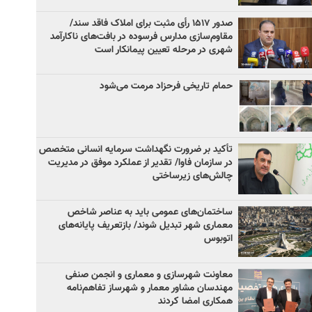
صدور ۱۵۱۷ رأی مثبت برای املاک فاقد سند/
مقاوم‌سازی مدارس فرسوده در بافت‌های ناکارآمد
شهری در مرحله تعیین پیمانکار است
حمام تاریخی فرحزاد مرمت می‌شود
تأکید بر ضرورت نگهداشت سرمایه انسانی متخصص
در سازمان فاوا/ تقدیر از عملکرد موفق در مدیریت
چالش‌های زیرساختی
ساختمان‌های عمومی باید به عناصر شاخص
معماری شهر تبدیل شوند/ بازتعریف پایانه‌های
اتوبوس
معاونت شهرسازی و معماری و انجمن صنفی
مهندسان مشاور معمار و شهرساز تفاهم‌نامه
همکاری امضا کردند