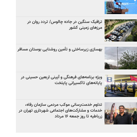
ترافیک سنگین در جاده چالوس/ تردد روان در
مرزهای زمینی کشور
بهسازی زیرساختی و تأمین روشنایی بوستان مسافر
ویژه برنامه‌های فرهنگی و آیینی اربعین حسینی در
پایانه‌های تاکسیرانی پایتخت
تداوم خدمت‌رسانی موکب مردمی سازمان رفاه،
خدمات و مشارکت‌های اجتماعی شهرداری تهران در
زرباطیه تا روز جمعه ۱۶ مرداد