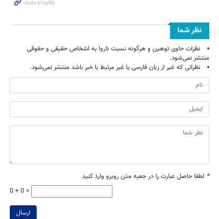
نظر شما
نظرات حاوی توهین و هرگونه نسبت ناروا به اشخاص حقیقی و حقوقی
منتشر نمی‌شود.
نظراتی که غیر از زبان فارسی یا غیر مرتبط با خبر باشد منتشر نمی‌شود.
*
لطفا حاصل عبارت را در جعبه متن روبرو وارد کنید
0 + 0 =
ارسال