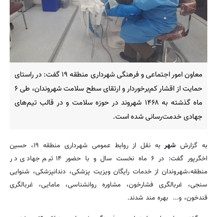
معاون امور اجتماعی و فرهنگی شهرداری منطقه ۱۹ گفت: در راستای
حمایت از اقشار کم‌برخوردار و ارتقای سطح سلامت شهروندان، طی ۶
ماه گذشته به ۱۴۶۸ شهروند در حوزه سلامت و در قالب تیم‌های
جهادی خدمت‌رسانی شده است.
به گزارش
شهر
به نقل از روابط عمومی شهرداری منطقه ۱۹، حسین
اخگرپور گفت: در ۶ ماه نخست سال و با حضور ۱۴ تیم جهادی در
منطقه،شهروندان از خدمات رایگان ویزیت پزشکی، دندانپزشکی، شنوایی
سنجی، غربالگری فشارخون، مشاوره روانشناسی، مامایی، غربالگری
قندخون، و... بهره مند شدند.