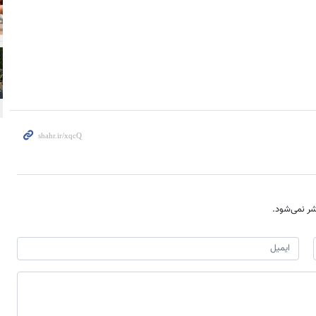
ر نمی‌شود.