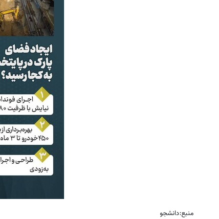
منبع:دانشجو