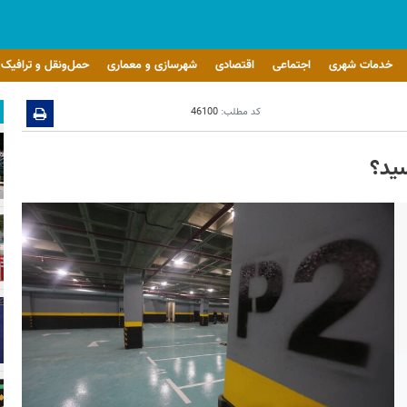
خدمات شهری
اجتماعی
اقتصادی
شهرسازی و معماری
حمل‌ونقل و ترافیک
کد مطلب:
46100
سید؟