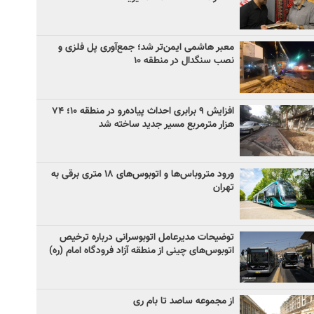
معبر هاشمی ایمن‌تر شد؛ جمع‌آوری پل فلزی و
نصب سنگدال در منطقه ۱۰
افزایش ۹ برابری احداث پیاده‌رو در منطقه ۱۰؛ ۷۴
هزار مترمربع مسیر جدید ساخته شد
ورود متروباس‌ها و اتوبوس‌های ۱۸ متری برقی به
تهران
توضیحات مدیرعامل اتوبوسرانی درباره ترخیص
اتوبوس‌های چینی از منطقه آزاد فرودگاه امام (ره)
از مجموعه ساصد تا بام ری