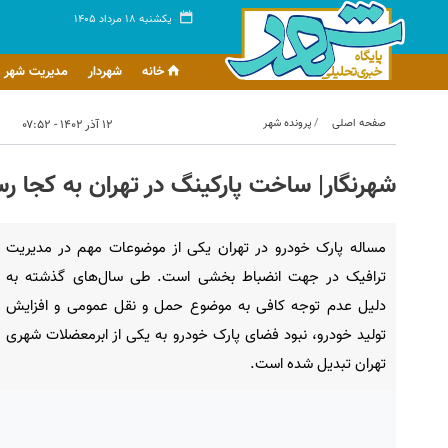
یکشنبه ۱۸ مرداد ۱۴۰۵
خانه
شهردار
مدیریت شهر
صفحه اصلی
پرونده شهر
۱۲ آذر ۱۴۰۲ - ۰۷:۵۲
شهرنگار| ساخت پارکینگ در تهران به کجا ر
مساله پارک خودرو در تهران یکی از موضوعات مهم در مدیریت
ترافیک در جهت انضباط‌ بخشی است. طی سال‌های گذشته به
دلیل عدم توجه کافی به موضوع حمل و نقل عمومی و افزایش
تولید خودرو، نبود فضای پارک خودرو به یکی از ابرمعضلات شهری
تهران تبدیل شده است.