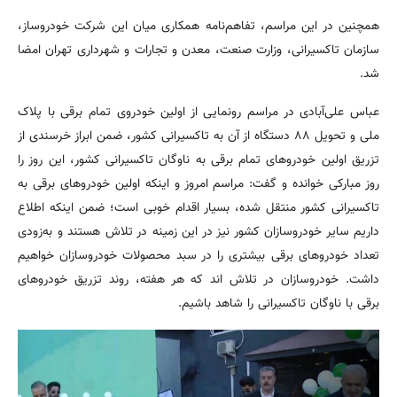
همچنین در این مراسم، تفاهم‌نامه همکاری میان این شرکت خودروساز،
سازمان تاکسیرانی، وزارت صنعت، معدن و تجارات و شهرداری تهران امضا
شد.
عباس علی‌آبادی در مراسم رونمایی از اولین خودروی تمام برقی با پلاک
ملی و تحویل ۸۸ دستگاه از آن به تاکسیرانی کشور، ضمن ابراز خرسندی از
تزریق اولین خودروهای تمام برقی به ناوگان تاکسیرانی کشور، این روز را
روز مبارکی خوانده و گفت: مراسم امروز و اینکه اولین خودروهای برقی به
تاکسیرانی کشور منتقل شده، بسیار اقدام خوبی است؛ ضمن اینکه اطلاع
داریم سایر خودروسازان کشور نیز در این زمینه در تلاش هستند و به‌زودی
تعداد خودروهای برقی بیشتری را در سبد محصولات خودروسازان خواهیم
داشت. خودروسازان در تلاش اند که هر هفته، روند تزریق خودروهای
برقی با ناوگان تاکسیرانی را شاهد باشیم.