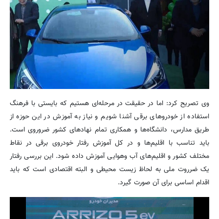
وی تصریح کرد: اما در حقیقت در مرحله‌ای هستیم که بایستی با فرهنگ‌
استفاده از خودروهای برقی آشنا شویم و نیاز به آموزش در این حوزه از
طریق مدارس، دانشگاه‌ها و همکاری تمام نهادهای کشور ضروروی است.
باید تناسب با اقلیم‌ها و در کل آموزش رفتار خودروی برقی در نقاط
مختلف کشور و اقلیم‌های آب وهوایی آموزش داده شود. این بررسی رفتار
یک ضرروت ملی به لحاظ زیست محیطی و البته اقتصادی است که باید
اقدام اساسی برای آن صورت گیرد.