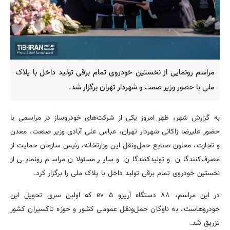
مراسم رونمایی از نخستین خودروی تمام برقی تولید داخل با پلاک
ملی با حضور وزیر صمت و شهردار تهران برگزار شد.
به گزارش شهر، ظهر امروز یکی از شرکت‌های خودروساز در مراسمی با
حضور علیرضا زاکانی شهردار تهران، عباس علی آبادی وزیر صنعت، معدن
و تجارت، معاون صنایع حمل‌ونقل این وزارتخانه، رئیس سازمان حمایت از
مصرف‌کنندگان و تولیدکنندگان و سایر مسئولان مراسم رونمایی از
نخستین خودروی تمام برقی تولید داخل با پلاک ملی را برگزار کرد.
در این مراسم، ۸۸ دستگاه آریزو ۵ ev که اولین سری تحویل این
خودروهاست، به ناوگان حمل‌ونقل عمومی کشور و حوزه تاکسیران کشور
تزریق شد.