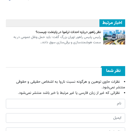
اخبار مرتبط
نظر راهور درباره احداث تراموا در پایتخت چیست؟
رئیس پلیس راهور تهران بزرگ گفت: باید حمل ونقل عمومی در به
سمت هوشمندسازی و برقی‌سازی سوق داده…
نظر شما
نظرات حاوی توهین و هرگونه نسبت ناروا به اشخاص حقیقی و حقوقی
منتشر نمی‌شود.
نظراتی که غیر از زبان فارسی یا غیر مرتبط با خبر باشد منتشر نمی‌شود.