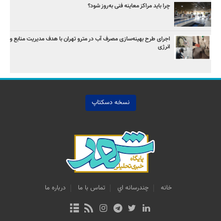
چرا باید مراکز معاینه فنی به‌روز شود؟
اجرای طرح بهینه‌سازی مصرف آب در مترو تهران با هدف مدیریت منابع و
انرژی
نسخه دسکتاپ
خانه
چندرسانه اي
تماس با ما
درباره ما