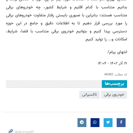
بدانیم متناسب با کدام اقلیم و شرایط کشور، چه خودروهای برقی
متناسب هستند؛ بنابراین با صبوری بایستی رفتار متفاوت خودروهای برقی
را مورد بررسی قرار دهیم تا به اطلاعات دقیق و جامع در این حوزه
دسترسی پیدا کنیم و بتوانیم خودروی برقی متناسب با فضا، شرایط،
امکانات و... را تولید کنیم.
انتهای پیام/
۱۹ آذر ۱۴۰۲ - ۱۴:۰۴
کد مطلب:
46482
برچسب‌ها
خودروی برقی
تاکسیرانی