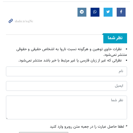
نظر شما
نظرات حاوی توهین و هرگونه نسبت ناروا به اشخاص حقیقی و حقوقی
منتشر نمی‌شود.
نظراتی که غیر از زبان فارسی یا غیر مرتبط با خبر باشد منتشر نمی‌شود.
*
لطفا حاصل عبارت را در جعبه متن روبرو وارد کنید