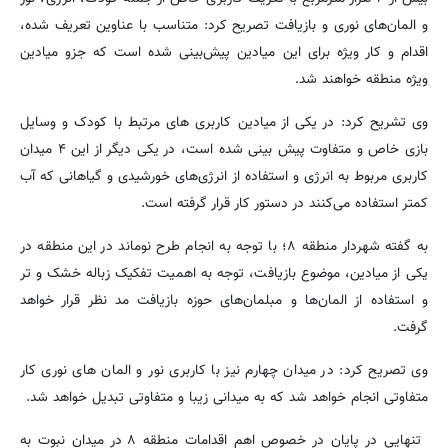
و المان‌های نوری و بازیافت تصریح کرد: متناسب با عناوین تعریف شده،
اقدام و کار ویژه برای این میادین پیش‌بینی شده است که جزو میادین
ویژه منطقه خواهند شد.
وی تشریح کرد: در یکی از میادین کاربری های مرتبط با کودک و وسایل
بازی خاص و متفاوت پیش بینی شده است، در یکی دیگر از این ۴ میدان
کاربری مربوط به انرژی و استفاده از انرژی‌های خورشیدی و گیاهانی که آب
کمتر استفاده می‌کنند در دستور کار قرار گرفته است.
به گفته شهردار منطقه ۸؛ با توجه به انجام طرح نوماند در این منطقه در
یکی از میادین، موضوع بازیافت، توجه به اهمیت تفکیک زباله خشک و تر
و استفاده از المان‌ها و مبلمان‌های حوزه بازیافت مد نظر قرار خواهد
گرفت.
وی تصریح کرد: در میدان چهارم نیز با کاربری نور و المان های نوری کار
متفاوتی انجام خواهد شد که به میدانی زیبا و متفاوتی تبدیل خواهد شد.
تنهایی در پایان در خصوص اهم اقدامات منطقه ۸ در میدان نبوت به