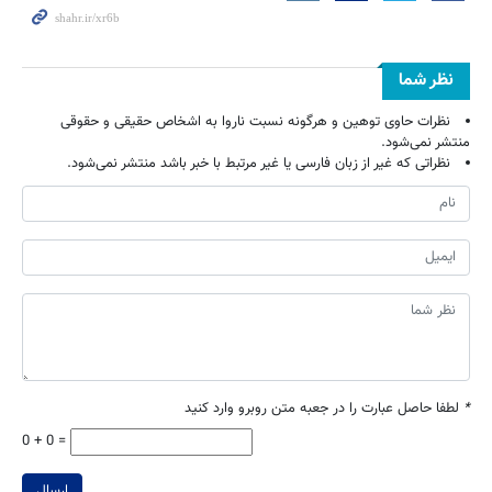
نظر شما
نظرات حاوی توهین و هرگونه نسبت ناروا به اشخاص حقیقی و حقوقی
منتشر نمی‌شود.
نظراتی که غیر از زبان فارسی یا غیر مرتبط با خبر باشد منتشر نمی‌شود.
*
لطفا حاصل عبارت را در جعبه متن روبرو وارد کنید
0 + 0 =
ارسال