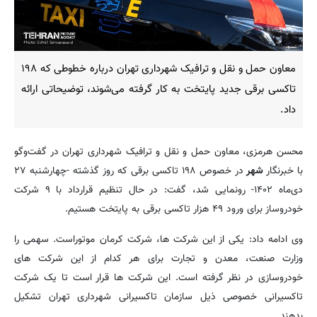
معاون حمل و نقل و ترافیک شهرداری تهران درباره خطوطی که ۱۹۸
تاکسی برقی‌ جدید پایتخت به کار گرفته می‌شوند، توضیحاتی ارائه
داد.
محسن هرمزی، معاون حمل و نقل و ترافیک شهرداری تهران در گفت‌وگو
با خبرنگار
شهر
در خصوص ۱۹۸ تاکسی برقی که روز گذشته -چهارشنبه ۲۷
دی‌ماه ۱۴۰۲- رونمایی شد، گفت: در حال تنظیم قرارداد با ۹ شرکت
خودروساز برای ورود ۴۹ هزار تاکسی برقی به پایتخت هستیم.
وی ادامه داد: یکی از این شرکت ها، شرکت کرمان موتوراست. سهمی را
وزارت صنعت، معدن و تجارت برای هر کدام از این شرکت های
خودروسازی در نظر گرفته است. این شرکت ها قرار است تا یک شرکت
تاکسیرانی خصوصی ذیل سازمان تاکسیرانی شهرداری تهران تشکیل
بدهند.