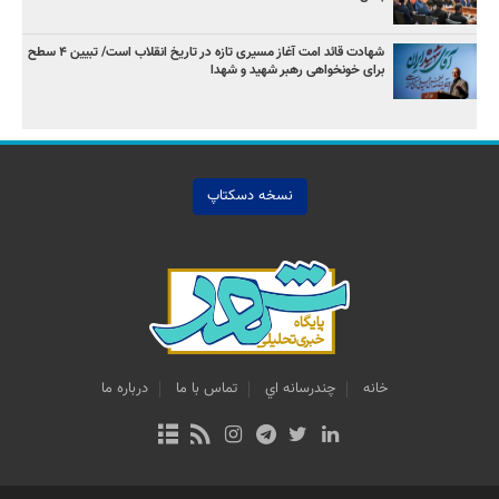
شهادت قائد امت آغاز مسیری تازه در تاریخ انقلاب است/ تبیین ۴ سطح
برای خونخواهی رهبر شهید و شهدا
نسخه دسکتاپ
خانه
چندرسانه اي
تماس با ما
درباره ما