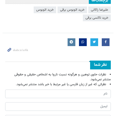
برچسب‌ها
علیرضا زاکانی
خرید اتوبوس برقی
خرید اتوبوس
خرید تاکسی برقی
نظر شما
نظرات حاوی توهین و هرگونه نسبت ناروا به اشخاص حقیقی و حقوقی
منتشر نمی‌شود.
نظراتی که غیر از زبان فارسی یا غیر مرتبط با خبر باشد منتشر نمی‌شود.