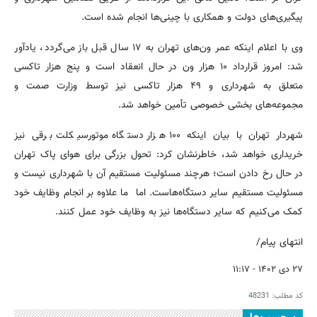
پیگیری‌های دولت و همکاری با چینی‌ها انجام شده است.
وی با اعلام اینکه عمر ون‌های تهران به ۱۷ سال قبل باز می‌گردد، یادآور
شد: امروز قرارداد ۱۰ هزار ون در حال انعقاد است و پنج هزار تاکسی
متعلق به شهرداری و ۴۹ هزار تاکسی نیز توسط وزارت صمت و
مجموعه‌های بخشی خصوصی تأمین خواهد شد.
شهردار تهران با بیان اینکه ۱۰۰ هزار دستگاه موتورسیکلت برقی نیز
خریداری خواهد شد، خاطرنشان کرد: تحول بزرگی برای هوای پاک تهران
در حال رخ دادن است؛ هرچند مسئولیت مستقیم آن با شهرداری نیست و
مسئولیت مستقیم سایر دستگاه‌هاست. اما ما علاوه بر انجام وظایف خود
کمک می‌کنیم که سایر دستگاه‌ها نیز به وظایف خود عمل کنند.
انتهای پیام/
۲۷ دی ۱۴۰۲ - ۱۱:۱۷
کد مطلب:
48231