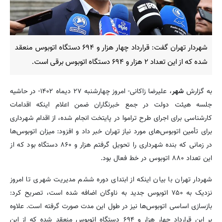
شهردار تهران گفت: قرارداد چهار هزار و ۶۹۴ دستگاه اتوبوس منعقد
شده که از این تعداد ۲ هزار و ۶۹۴ دستگاه اتوبوس برقی است.
به گزارش
شهر
، علیرضا زاکانی- امروز چهارشنبه ۲۷ دیماه ۱۴۰۲- در حاشیه
جلسه هیئت دولت در جمع خبرنگاران ضمن اعلام اینکه اقدامات
کارشناسی برای اجرای طرح تراموا در پایتخت انجام شده، از اقدام شهرداری
برای تأمین اتوبوس‌های مورد نیاز تهران خبر داد و افزود: میزان اتوبوس‌ها
در زمانی که بنده شهرداری را تحویل گرفتم هزار و ۸۶۰ دستگاه بود که از
این تعداد ۸۸۰ اتوبوس در خط فعال بود.
شهردار تهران با بیان اینکه از ابتدای دوره ششم مدیریت شهری تا امروز
نزدیک به ۷۵۰ اتوبوس جدید به ناوگان اضافه شده است، تصریح کرد:
بازسازی اساسی اتوبوس‌ها نیز در طول این مدت صورت گرفته است. علاوه
بر این قرارداد چهار هزار و ۶۹۴ دستگاه اتوبوس منعقد شده که از این