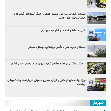
بهسازی فضای سبز بلوار شهید جوزانی؛ حذف کنده‌های فرسوده و
جانمایی نهال‌های جدید
خیلی مسلط و آماده در کنار مردم بودیم
بهسازی زیرساختی و تأمین روشنایی بوستان مسافر
ترافیک سنگین در جاده چالوس/ تردد روان در مرزهای زمینی کشور
ویژه برنامه‌های فرهنگی و آیینی اربعین حسینی در پایانه‌های تاکسیرانی
پایتخت
شهردار