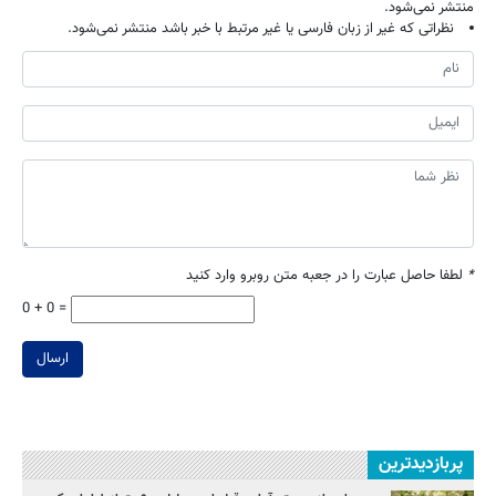
منتشر نمی‌شود.
نظراتی که غیر از زبان فارسی یا غیر مرتبط با خبر باشد منتشر نمی‌شود.
*
لطفا حاصل عبارت را در جعبه متن روبرو وارد کنید
0 + 0 =
ارسال
پربازدیدترین