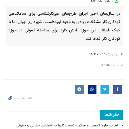
دریافت
64 MB
fullscreen
در سال‌های اخیر اجرای طرح‌های غیرکارشناسی برای ساماندهی
کودکان کار مشکلات زیادی به وجود آورده‌است. شهرداری تهران اما با
کمک فعالان این حوزه تلاش دارد برای مداخله اصولی در حوزه
کودکان کار اقدام کند.
۱۳ بهمن ۱۴۰۲ - ۱۵:۳۷
کد مطلب:
49086
نظر شما
نظرات حاوی توهین و هرگونه نسبت ناروا به اشخاص حقیقی و حقوقی