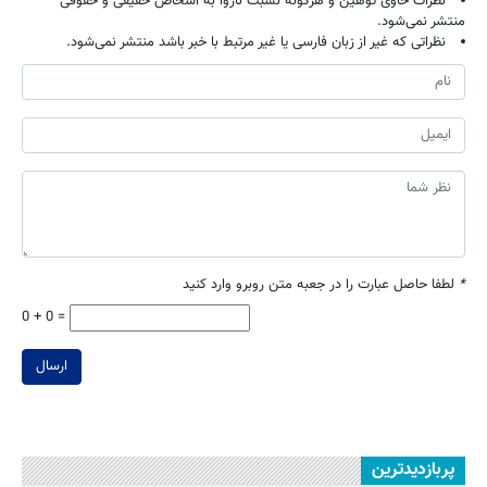
نظرات حاوی توهین و هرگونه نسبت ناروا به اشخاص حقیقی و حقوقی
منتشر نمی‌شود.
نظراتی که غیر از زبان فارسی یا غیر مرتبط با خبر باشد منتشر نمی‌شود.
*
لطفا حاصل عبارت را در جعبه متن روبرو وارد کنید
0 + 0 =
ارسال
پربازدیدترین