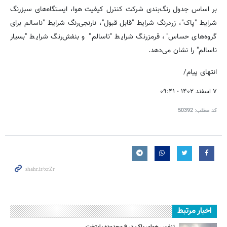
بر اساس جدول رنگ‌بندی شرکت کنترل کیفیت هوا، ایستگاه‌های سبزرنگ
شرایط "پاک"، زردرنگ شرایط "قابل قبول"، نارنجی‌رنگ شرایط "ناسالم برای
گروه‌های حساس"، قرمزرنگ شرایط "ناسالم" و بنفش‌رنگ شرایط "بسیار
ناسالم" را نشان می‌دهد.
انتهای پیام/
۷ اسفند ۱۴۰۲ - ۰۹:۴۱
کد مطلب:
50392
اخبار مرتبط