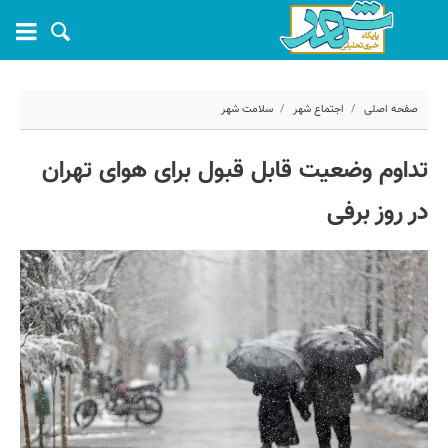
صفحه اصلی
اجتماع شهر
سلامت شهر
۷ اسفند ۱۴۰۲ - ۰۹:۴۱
تداوم وضعیت قابل قبول برای هوای تهران
کد مطلب:
50392
در روز برفی