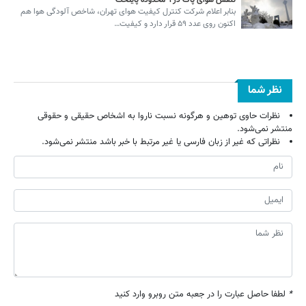
تنفس هوای پاک در ۹ محدوده پایتخت
بنابر اعلام شرکت کنترل کیفیت هوای تهران، شاخص آلودگی هوا هم
اکنون روی عدد ۵۹ قرار دارد و کیفیت…
نظر شما
نظرات حاوی توهین و هرگونه نسبت ناروا به اشخاص حقیقی و حقوقی
منتشر نمی‌شود.
نظراتی که غیر از زبان فارسی یا غیر مرتبط با خبر باشد منتشر نمی‌شود.
*
لطفا حاصل عبارت را در جعبه متن روبرو وارد کنید