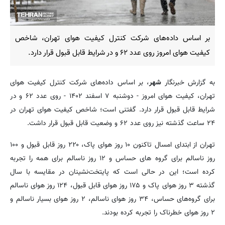
بر اساس داده‌های شرکت کنترل کیفیت هوای تهران، شاخص
کیفیت هوای امروز روی عدد ۶۲ و در شرایط قابل قبول قرار دارد.
به گزارش خبرنگار
شهر
، بر اساس داده‌های شرکت کنترل کیفیت هوای
تهران، کیفیت هوای امروز - دوشنبه ۷ اسفند ۱۴۰۲ - روی عدد ۶۲ و در
شرایط قابل قبول قرار دارد. گفتنی است؛ شاخص کیفیت هوای تهران در
۲۴ ساعت گذشته نیز روی عدد ۶۲ و وضعیت قابل قبول قرار داشت.
تهران از ابتدای امسال تاکنون ۱۰ روز هوای پاک، ۲۲۰ روز قابل قبول و ۱۰۰
روز ناسالم برای گروه های حساس و ۱۲ روز ناسالم برای همه را تجربه
کرده است؛ این در حالی است که پایتخت‌نشینان در مقایسه با سال
گذشته ۳ روز هوای پاک و ۱۷۵ روز هوای قابل قبول، ۱۲۴ روز هوای ناسالم
برای گروه‌های حساس، ۳۴ روز هوای ناسالم، ۲ روز هوای بسیار ناسالم و
۲ روز هوای خطرناک را تجربه کرده بودند.