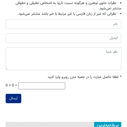
نظرات حاوی توهین و هرگونه نسبت ناروا به اشخاص حقیقی و حقوقی
منتشر نمی‌شود.
نظراتی که غیر از زبان فارسی یا غیر مرتبط با خبر باشد منتشر نمی‌شود.
*
لطفا حاصل عبارت را در جعبه متن روبرو وارد کنید
0 + 0 =
ارسال
پربازدیدترین