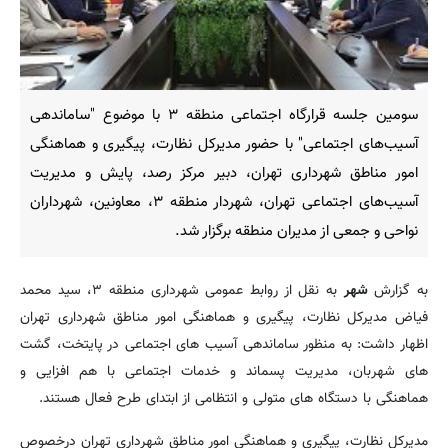
سومین جلسه قرارگاه اجتماعی منطقه ۳ با موضوع "ساماندهی
آسیب‌های اجتماعی" با حضور مدیرکل نظارت، پیگیری و هماهنگی
امور مناطق شهرداری تهران، دبیر مرکز رصد، پایش و مدیریت
آسیب‌های اجتماعی تهران، شهردار منطقه ۳، معاونین، شهرداران
نواحی و جمعی از مدیران منطقه برگزار شد.
به گزارش
شهر
به نقل از روابط عمومی شهرداری منطقه ۳، سید محمد
فیاض مدیرکل نظارت، پیگیری و هماهنگی امور مناطق شهرداری تهران
اظهار داشت: به منظور ساماندهی آسیب های اجتماعی در پایتخت، گشت
های شهربان، مدیریت پسماند و خدمات اجتماعی با هم افزایی و
هماهنگی با دستگاه های متولی و انتظامی از ابتدای طرح فعال هستند.
مدیرکل نظارت، پیگیری و هماهنگی امور مناطق شهرداری تهران درخصوص