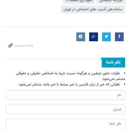
قرارگاه اجتماعی
شهرداری منطقه 3
ساماندهی آسیب های اجتماعی در تهران
نظر شما
نظرات حاوی توهین و هرگونه نسبت ناروا به اشخاص حقیقی و حقوقی
منتشر نمی‌شود.
نظراتی که غیر از زبان فارسی یا غیر مرتبط با خبر باشد منتشر نمی‌شود.