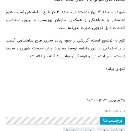
شهردار منطقه ۳ ابراز داشت: در منطقه ۳ در طرح ساماندهی آسیب های
اجتماعی با هماهنگی و همکاری سازمان بهزیستی و نیروی انتظامی،
اقدامات قابل توجهی صورت پذیرفته است.
لازم به توضیح است، گزارشی از نحوه پیاده سازی طرح ساماندهی آسیب
های اجتماعی در این منطقه توسط معاونت های خدمات شهری و محیط
زیست، امور اجتماعی و فرهنگی و نواحی ۶ گانه نیز ارائه شد.
انتهای پیام/
۲۵ فروردین ۱۴۰۳ - ۱۰:۴۰
کد مطلب:
52636
برچسب‌ها