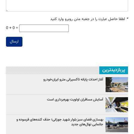
*
لطفا حاصل عبارت را در جعبه متن روبرو وارد کنید
0 + 0 =
ارسال
پربازدیدترین
آغاز احداث پایانه تاکسیرانی مترو ایران‌خودرو
آسایش مسافران اولویت بهره‌برداری است
بهسازی فضای سبز بلوار شهید جوزانی؛ حذف کنده‌های فرسوده و
جانمایی نهال‌های جدید