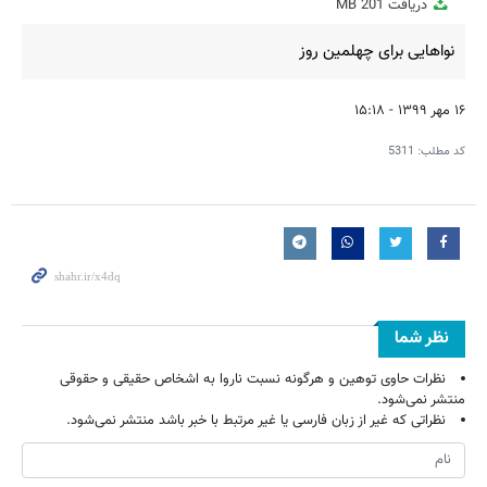
دریافت
201 MB
fullscreen
نواهایی برای چهلمین روز
۱۶ مهر ۱۳۹۹ - ۱۵:۱۸
کد مطلب:
5311
نظر شما
نظرات حاوی توهین و هرگونه نسبت ناروا به اشخاص حقیقی و حقوقی
منتشر نمی‌شود.
نظراتی که غیر از زبان فارسی یا غیر مرتبط با خبر باشد منتشر نمی‌شود.