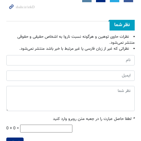
نظر شما
نظرات حاوی توهین و هرگونه نسبت ناروا به اشخاص حقیقی و حقوقی
منتشر نمی‌شود.
نظراتی که غیر از زبان فارسی یا غیر مرتبط با خبر باشد منتشر نمی‌شود.
*
لطفا حاصل عبارت را در جعبه متن روبرو وارد کنید
0 + 0 =